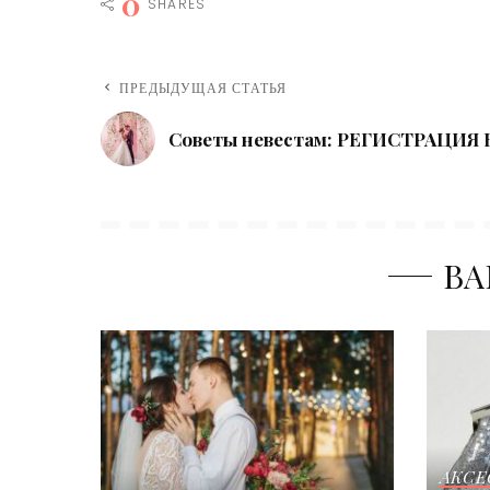
0
SHARES
ПРЕДЫДУЩАЯ СТАТЬЯ
Советы невестам: РЕГИСТРАЦИЯ 
ВА
АКСЕ