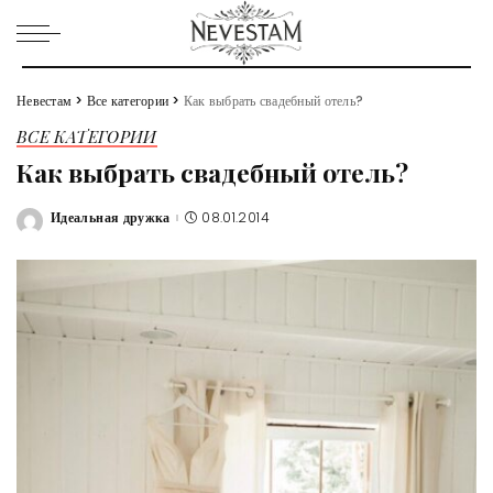
Невестам
>
Все категории
>
Как выбрать свадебный отель?
ВСЕ КАТЕГОРИИ
Как выбрать свадебный отель?
Идеальная дружка
08.01.2014
Posted
by