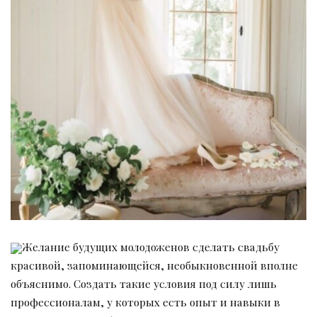
Желание будущих молодоженов сделать свадьбу
красивой, запоминающейся, необыкновенной вполне
объяснимо. Создать такие условия под силу лишь
профессионалам, у которых есть опыт и навыки в