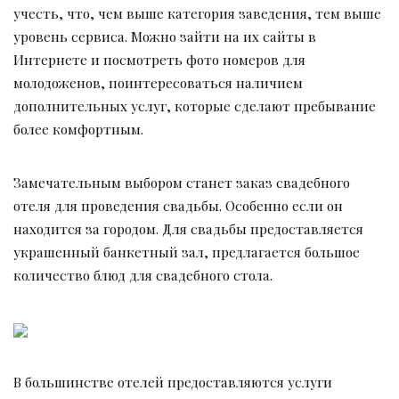
учесть, что, чем выше категория заведения, тем выше
уровень сервиса. Можно зайти на их сайты в
Интернете и посмотреть фото номеров для
молодоженов, поинтересоваться наличием
дополнительных услуг, которые сделают пребывание
более комфортным.
Замечательным выбором станет заказ свадебного
отеля для проведения свадьбы. Особенно если он
находится за городом. Для свадьбы предоставляется
украшенный банкетный зал, предлагается большое
количество блюд для свадебного стола.
В большинстве отелей предоставляются услуги