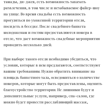
тамады, ди-джея, есть возможность заказать
развлечения, в том числе и незабываемое файер-шоу
на улице. Во время свадьбы есть возможность
прогуляться по ухоженной территории отеля,
посидеть в беседке. После свадебного банкета
молодоженам и гостям предоставляются номера в
отеле, что дает возможность свадебные мероприятия
проводить несколько дней.
При выборе такого отеля необходимо убедиться, что
условия, которые в нем предлагаются, соответствуют
вашим требованиям. Нужно обратить внимание на
площадь банкетного зала, осведомиться о количестве
номеров, которые могут быть предоставлены, оценить
благоустройство территории. Не лишними будут и
дополнительные услуги, например, спа-салон, где
можно будет провести расслабляющий массаж,