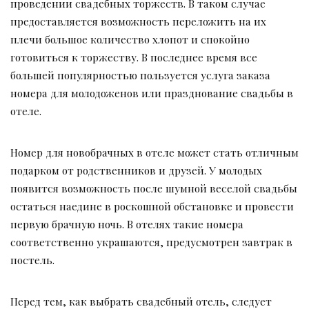
проведении свадебных торжеств. В таком случае
предоставляется возможность переложить на их
плечи большое количество хлопот и спокойно
готовиться к торжеству. В последнее время все
большей популярностью пользуется услуга заказа
номера для молодоженов или празднование свадьбы в
отеле.
Номер для новобрачных в отеле может стать отличным
подарком от родственников и друзей. У молодых
появится возможность после шумной веселой свадьбы
остаться наедине в роскошной обстановке и провести
первую брачную ночь. В отелях такие номера
соответственно украшаются, предусмотрен завтрак в
постель.
Перед тем, как выбрать свадебный отель, следует