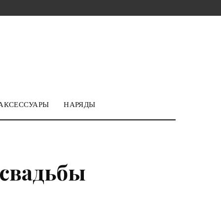
АКСЕССУАРЫ
НАРЯДЫ
 свадьбы