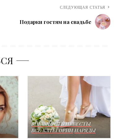
СЛЕДУЮЩАЯ СТАТЬЯ
Подарки гостям на свадьбе
ЬСЯ
ВНЕШНОСТЬ НЕВЕСТЫ
ВСЕ КАТЕГОРИИ
НАРЯДЫ