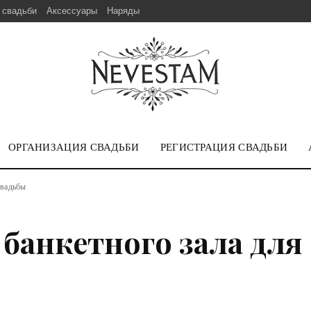
 свадьби
Аксессуары
Наряды
ОРГАНИЗАЦИЯ СВАДЬБИ
РЕГИСТРАЦИЯ СВАДЬБИ
свадьбы
банкетного зала для