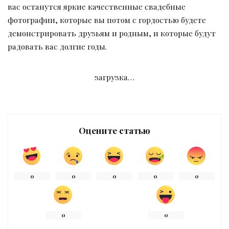
вас останутся яркие качественные свадебные
фотографии, которые вы потом с гордостью будете
демонстрировать друзьям и родным, и которые будут
радовать вас долгие годы.
загрузка…
Оцените статью
0
0
0
0
0
0
0