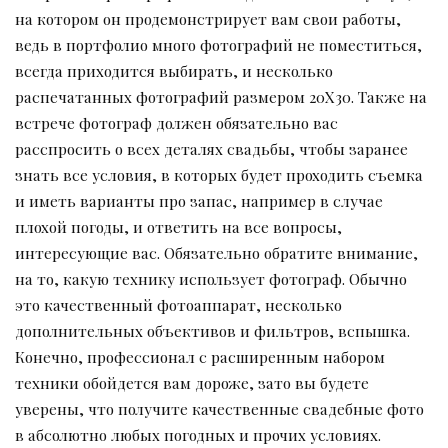
на котором он продемонстрирует вам свои работы,
ведь в портфолио много фотографий не поместиться,
всегда приходится выбирать, и несколько
распечатанных фотографий размером 20Х30. Также на
встрече фотограф должен обязательно вас
расспросить о всех деталях свадьбы, чтобы заранее
знать все условия, в которых будет проходить съемка
и иметь варианты про запас, например в случае
плохой погоды, и ответить на все вопросы,
интересующие вас. Обязательно обратите внимание,
на то, какую технику использует фотограф. Обычно
это качественный фотоаппарат, несколько
дополнительных объективов и фильтров, вспышка.
Конечно, профессионал с расширенным набором
техники обойдется вам дороже, зато вы будете
уверены, что получите качественные свадебные фото
в абсолютно любых погодных и прочих условиях.