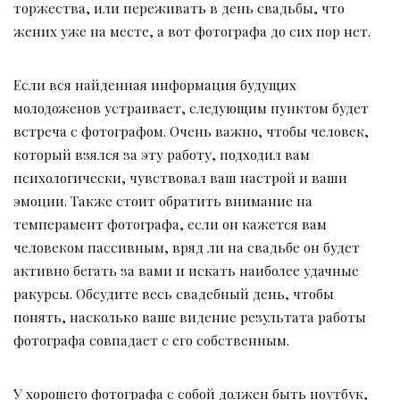
торжества, или переживать в день свадьбы, что
жених уже на месте, а вот фотографа до сих пор нет.
Если вся найденная информация будущих
молодоженов устраивает, следующим пунктом будет
встреча с фотографом. Очень важно, чтобы человек,
который взялся за эту работу, подходил вам
психологически, чувствовал ваш настрой и ваши
эмоции. Также стоит обратить внимание на
темперамент фотографа, если он кажется вам
человеком пассивным, вряд ли на свадьбе он будет
активно бегать за вами и искать наиболее удачные
ракурсы. Обсудите весь свадебный день, чтобы
понять, насколько ваше видение результата работы
фотографа совпадает с его собственным.
У хорошего фотографа с собой должен быть ноутбук,