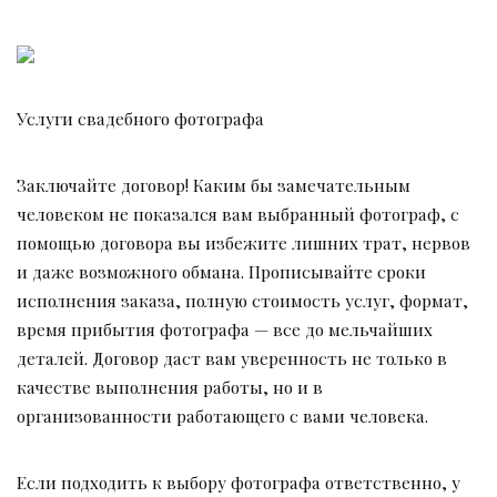
Услуги свадебного фотографа
Заключайте договор! Каким бы замечательным
человеком не показался вам выбранный фотограф, с
помощью договора вы избежите лишних трат, нервов
и даже возможного обмана. Прописывайте сроки
исполнения заказа, полную стоимость услуг, формат,
время прибытия фотографа — все до мельчайших
деталей. Договор даст вам уверенность не только в
качестве выполнения работы, но и в
организованности работающего с вами человека.
Если подходить к выбору фотографа ответственно, у