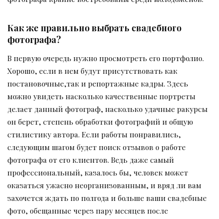
Как же правильно выбрать свадебного
фотографа?
В первую очередь нужно просмотреть его портфолио.
Хорошо, если в нем будут присутствовать как
постановочные,так и репортажные кадры. Здесь
можно увидеть насколько качественные портреты
делает данный фотограф, насколько удачные ракурсы
он берет, степень обработки фотографий и общую
стилистику автора. Если работы понравились,
следующим шагом будет поиск отзывов о работе
фотографа от его клиентов. Ведь даже самый
профессиональный, казалось бы, человек может
оказаться ужасно неорганизованным, и вряд ли вам
захочется ждать по полгода и больше ваши свадебные
фото, обещанные через пару месяцев после