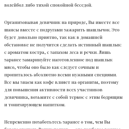
волейбол либо тихой спокойной беседой.
Организовывая девичник на природе, Вы имеете все
шансы вместе с подругами зажарить шашлычок. Это
будет довольно приятно, так как в домашней
обстановке не получится сделать истинный шашлык:
с ароматом костра, с запахом леса и речки. Лишь
заранее замаринуйте наготовленное под шашлык
мясо, чтобы оно было как следует сочным и
пропиталось абсолютно всеми нужными специями.
Все мы знаем как кофе влияет на организм, поэтому
для повышения активности всех участников
девичника, возьмите с собой термос с этим бодрящим
и тонизирующем напитком.
Непременно позаботьтесь заранее о том, чем Вы