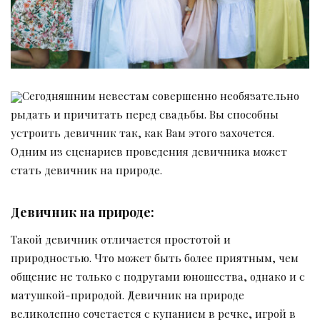
Сегодняшним невестам совершенно необязательно
рыдать и причитать перед свадьбы. Вы способны
устроить девичник так, как Вам этого захочется.
Одним из сценариев проведения девичника может
стать девичник на природе.
Девичник на природе:
Такой девичник отличается простотой и
природностью. Что может быть более приятным, чем
общение не только с подругами юношества, однако и с
матушкой-природой. Девичник на природе
великолепно сочетается с купанием в речке, игрой в