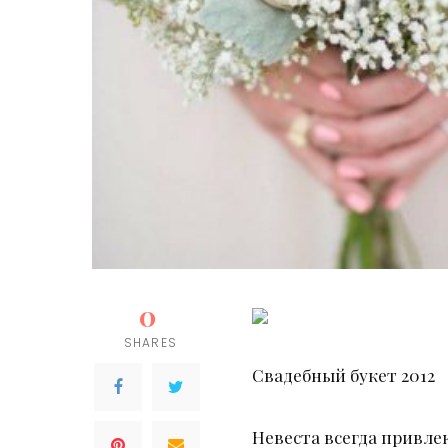
0
SHARES
Свадебный букет 2012
Невеста всегда привлек