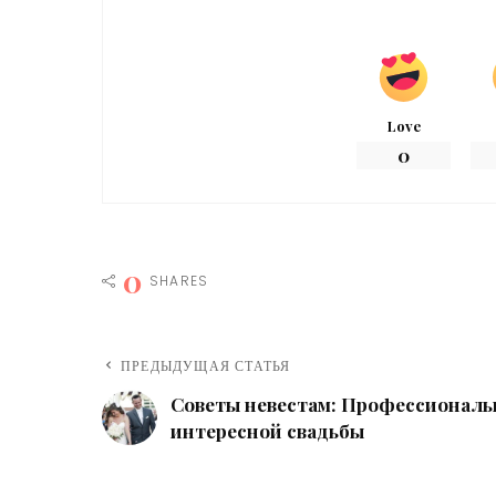
Love
0
0
SHARES
ПРЕДЫДУЩАЯ СТАТЬЯ
Советы невестам: Профессиональ
интересной свадьбы