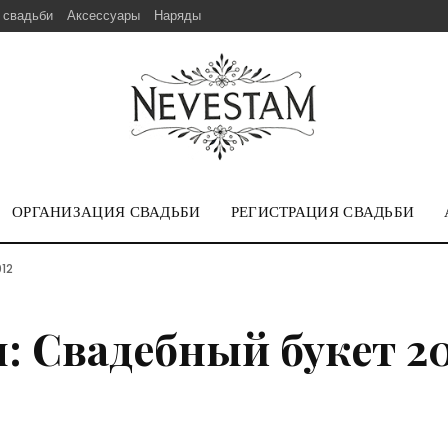
 свадьби
Аксессуары
Наряды
ОРГАНИЗАЦИЯ СВАДЬБИ
РЕГИСТРАЦИЯ СВАДЬБИ
012
: Свадебный букет 2