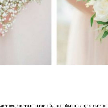
ает взор не только гостей, но и обычных прохожих на 