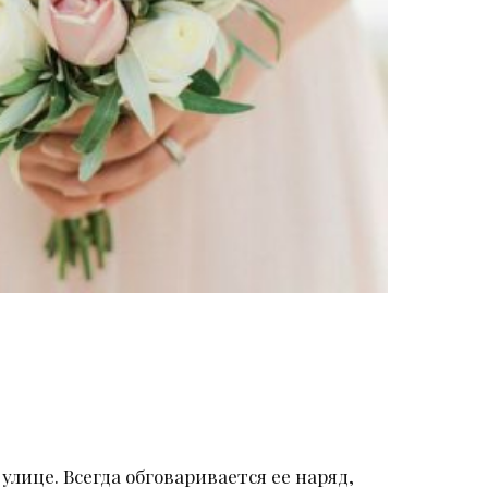
улице. Всегда обговаривается ее наряд,