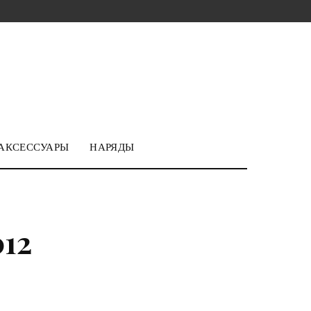
АКСЕССУАРЫ
НАРЯДЫ
012