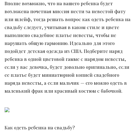
Вполне возможно, что на вашего ребенка будет
возложена почетная миссия нести за невестой фату
или шлейф, тогда решать вопрос как одеть ребенка на
свадьбу следует, учитывая в каком стиле и цвете
выполнено свадебное платье невесты, чтобы не
нарушать общую гармонию. Идеально для этого
подойдет детская одежда из США. Подберите наряд
ребенка в одной цветовой гамме с нарядом невесты,
если у вас девочка, будет довольно оригинально, если
ее платье будет миниатюрной копией свадебного
наряда невесты, а если мальчик — его можно одеть в
маленький фрак или красивый костюм с бабочкой.
Как одеть ребенка на свадьбу?