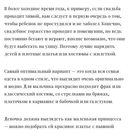
В более холодное время года, к примеру, если свадьба
проходит зимой, вам следует в первую очередь о том,
чтобы ребенок не простудился и не заболел. Конечно,
свадебное торжество проходит в помещении, но ведь
постоянно бегают и играют, вполне возможно, что они
будут выбегать на улицу. Поэтому лучше нарядить
детей в плотные платья или костюмы с жилеткой.
Самый оптимальный вариант — это когда вся семья
одета в одном стиле, что выглядит очень оригинально
и модно. Для мальчика прекрасно подходит фрак или
классический костюм, со стрелками на брюках,
платочком в кармашке и бабочкой или галстуком.
Девочка должна выглядеть как маленькая принцесса
— можно подобрать ей красивое платье с пышной