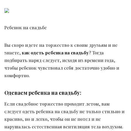
Ребенок на свадьбе
Вы скоро идете на торжество к своим друзьям и не
знаете,
как одеть ребенка на свадьбу
? Тогда
подбирать наряд следует, исходя из времени года,
чтобы ребенок чувствовал себя достаточно удобно и
комфортно.
Одеваем ребенка на свадьбу:
Если свадебное торжество проходит летом, вам
следует одеть ребенка на свадьбу не только стильно и
красиво, но и легко, чтобы он не потел и не
нарушалась естественная вентиляция тела воздухом.