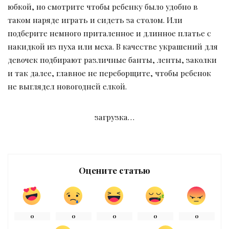
юбкой, но смотрите чтобы ребенку было удобно в
таком наряде играть и сидеть за столом. Или
подберите немного приталенное и длинное платье с
накидкой из пуха или меха. В качестве украшений для
девочек подбирают различные банты, ленты, заколки
и так далее, главное не переборщите, чтобы ребенок
не выглядел новогодней елкой.
загрузка…
Оцените статью
0
0
0
0
0