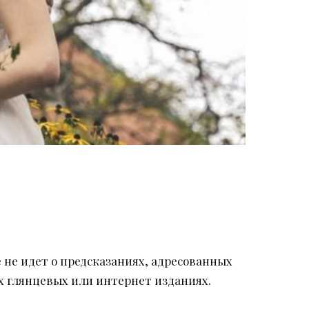
е не идет о предсказаниях, адресованных
х глянцевых или интернет изданиях.