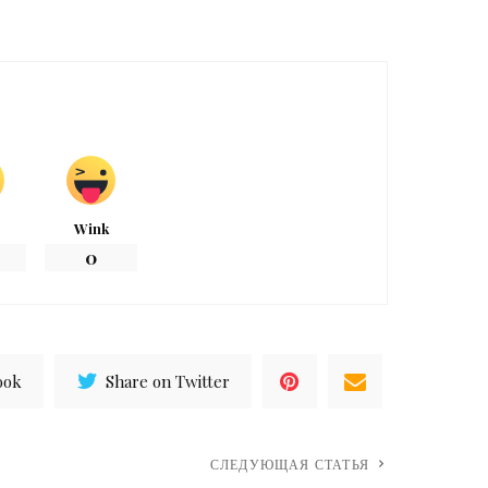
Wink
0
ook
Share on Twitter
СЛЕДУЮЩАЯ СТАТЬЯ