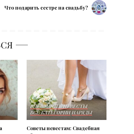
Что подарить сестре на свадьбу?
ЬСЯ
ВНЕШНОСТЬ НЕВЕСТЫ
ВСЕ КАТЕГОРИИ
НАРЯДЫ
а
Советы невестам: Свадебная