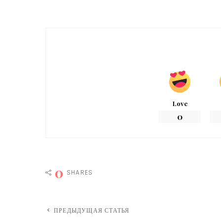
Love
0
0
SHARES
ПРЕДЫДУЩАЯ СТАТЬЯ