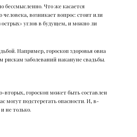
о бессмысленно. Что же касается
 человека, возникает вопрос: стоит или
«острых» углов в будущем, и можно ли
адьбой. Например, гороскоп здоровья овна
 рискам заболеваний накануне свадьбы.
о-вторых, гороскоп может быть составлен
с могут подстерегать опасности. И, в-
и не только.