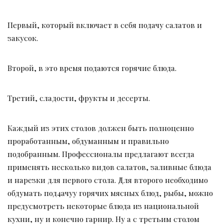
Первый, который включает в себя подачу салатов и
закусок.
Второй, в это время подаются горячие блюда.
Третий, сладости, фрукты и десерты.
Каждый из этих столов должен быть полноценно
проработанным, обдуманным и правильно
подобранным. Профессионалы предлагают всегда
применять несколько видов салатов, заливные блюда
и нарезки для первого стола. Для второго необходимо
обдумать под4ачуу горячих мясных блюд, рыбы, можно
предусмотреть некоторые блюда из национальной
кухни, ну и конечно гарнир. Ну а с третьим столом