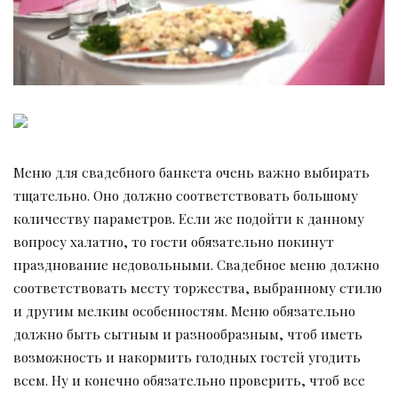
Меню для свадебного банкета очень важно выбирать
тщательно. Оно должно соответствовать большому
количеству параметров. Если же подойти к данному
вопросу халатно, то гости обязательно покинут
празднование недовольными. Свадебное меню должно
соответствовать месту торжества, выбранному стилю
и другим мелким особенностям. Меню обязательно
должно быть сытным и разнообразным, чтоб иметь
возможность и накормить голодных гостей угодить
всем. Ну и конечно обязательно проверить, чтоб все