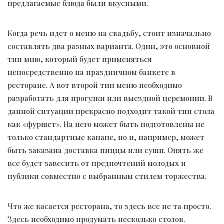
предлагаемые блюда были вкусными.
Когда речь идет о меню на свадьбу, стоит изначально
составлять два разных варианта. Один, это основной
тип мню, который будет применяться
непосредственно на праздничном банкете в
ресторане. А вот второй тип меню необходимо
разработать для прогулки или выездной церемонии. В
данной ситуации прекрасно подходит такой тип стола
как «фуршет». На него может быть подготовлены не
только стандартные канапе, но и, например, может
быть заказана доставка пиццы или суши. Опять же
все будет завесить от предпочтений молодых и
публики совместно с выбранным стилем торжества.
Что же касается ресторана, то здесь все не та просто.
Здесь необходимо продумать несколько столов.