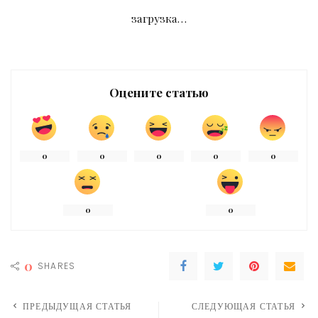
загрузка…
Оцените статью
0
0
0
0
0
0
0
0
SHARES
ПРЕДЫДУЩАЯ СТАТЬЯ
СЛЕДУЮЩАЯ СТАТЬЯ