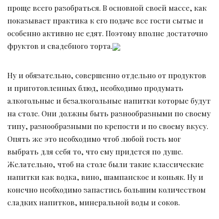
проще всего разобраться. В основной своей массе, как
показывает практика к его подаче все гости сытые и
особенно активно не едят. Поэтому вполне достаточно
фруктов и свадебного торта.
Ну и обязательно, совершенно отдельно от продуктов
и приготовленных блюд, необходимо продумать
алкогольные и безалкогольные напитки которые будут
на столе. Они должны быть разнообразными по своему
типу, разнообразными по крепости и по своему вкусу.
Опять же это необходимо чтоб любой гость мог
выбрать для себя то, что ему придется по душе.
Желательно, чтоб на столе были такие классические
напитки как водка, вино, шампанское и коньяк. Ну и
конечно необходимо запастись большим количеством
сладких напитков, минеральной воды и соков.