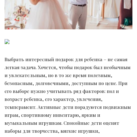
Выбрать интересный подарок для ребенка – не самая
легкая задача. Хочется, чтобы подарок был необычным
и увлекательным, но в то же время полезным,
безопасным, долговечными, доступным по цене. При
его выборе нужно учитывать ряд факторов: пол и
возраст ребенка, его характер, увлечения,
темперамент. Активные дети порадуются подвижным
играм, спортивному инвентарю, ярким и
музыкальным игрушкам. Спокойные дети оценят
наборы для творчества, мягкие игрушки,