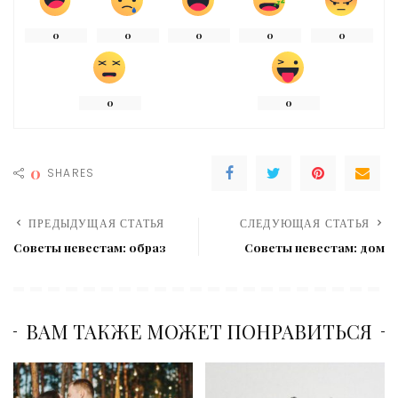
0
0
0
0
0
0
0
0
SHARES
ПРЕДЫДУЩАЯ СТАТЬЯ
СЛЕДУЮЩАЯ СТАТЬЯ
Советы невестам: образ
Советы невестам: дом
ВАМ ТАКЖЕ МОЖЕТ ПОНРАВИТЬСЯ