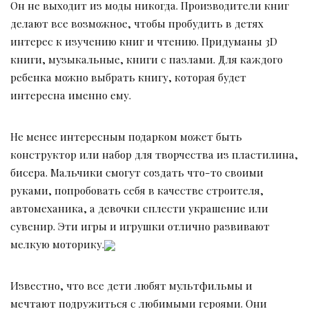
Он не выходит из моды никогда. Производители книг
делают все возможное, чтобы пробудить в детях
интерес к изучению книг и чтению. Придуманы 3D
книги, музыкальные, книги с пазлами. Для каждого
ребенка можно выбрать книгу, которая будет
интересна именно ему.
Не менее интересным подарком может быть
конструктор или набор для творчества из пластилина,
бисера. Мальчики смогут создать что-то своими
руками, попробовать себя в качестве строителя,
автомеханика, а девочки сплести украшение или
сувенир. Эти игры и игрушки отлично развивают
мелкую моторику.
Известно, что все дети любят мультфильмы и
мечтают подружиться с любимыми героями. Они