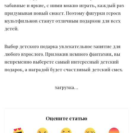
забавные и яркие, с ними можно играть, каждый раз
придумывая новый сюжет. Поэтому фигурки героев
мультфильмов станут отличным подарком для всех
детей.
Выбор детского подарка увлекательное занятие для
любого взрослого. Приложив немного фантазии, вы
непременно выберете самый интересный детский
подарок, а наградой будет счастливый детский смех.
загрузка…
Оцените статью