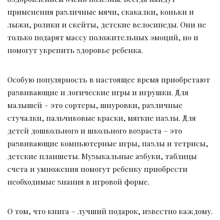
применения различные мячи, скакалки, коньки и
лыжи, ролики и скейты, детские велосипеды. Они не
только подарят массу положительных эмоций, но и
помогут укрепить здоровье ребенка.
Особую популярность в настоящее время приобретают
развивающие и логические игры и игрушки. Для
малышей – это сортеры, шнуровки, различные
стучалки, пальчиковые краски, мягкие пазлы. Для
детей дошкольного и школьного возраста – это
развивающие компьютерные игры, пазлы и тетрисы,
детские планшеты. Музыкальные азбуки, таблицы
счета и умножения помогут ребенку приобрести
необходимые знания в игровой форме.
О том, что книга – лучший подарок, известно каждому.