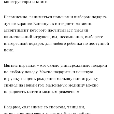
конструкторы и книги.
Несомненно, заниматься поиском и выбором подарка
лучше заранее. Заглянув в интернет-магазин,
ассортимент которого насчитывает тысячи
наименований игрушек, вы, несомненно, выберете
интересный подарок для любого ребенка по доступной
цене.
Мягкие игрушки – это самые универсальные подарки
по любому поводу. Можно подарить плюшевую
игрушку на день рождения малышу или игрушку-
символ на Новый год. Маленькую модницу можно
порадовать мягким модным рюкзачком.
Подарки, связанные со спортом, танцами,
оздоровлением очень полезны. Всегда найдут