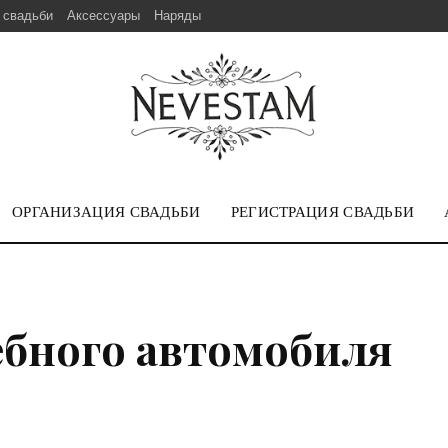
 свадьби
Аксессуары
Наряды
ОРГАНИЗАЦИЯ СВАДЬБИ
РЕГИСТРАЦИЯ СВАДЬБИ
ебного автомобиля