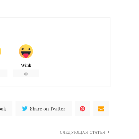
Wink
0
ook
Share on Twitter
СЛЕДУЮЩАЯ СТАТЬЯ