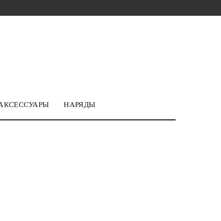
АКСЕССУАРЫ
НАРЯДЫ