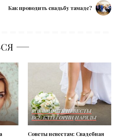
Как проводить свадьбу тамаде?
ЬСЯ
ВНЕШНОСТЬ НЕВЕСТЫ
ВСЕ КАТЕГОРИИ
НАРЯДЫ
а
Советы невестам: Свадебная