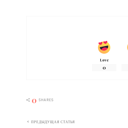
Love
0
0
SHARES
ПРЕДЫДУЩАЯ СТАТЬЯ