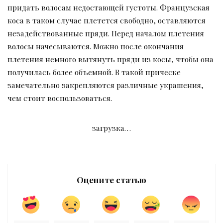
придать волосам недостающей густоты. Французская
коса в таком случае плетется свободно, оставляются
незадействованные пряди. Перед началом плетения
волосы начесываются. Можно после окончания
плетения немного вытянуть пряди из косы, чтобы она
получилась более объемной. В такой прическе
замечательно закрепляются различные украшения,
чем стоит воспользоваться.
загрузка…
Оцените статью