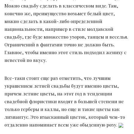
Можно свадьбу сделать в классическом виде. Там,
конечно же, преимущество возьмет белый цвет,
можно сделать в какой-либо определенной
национальности, например в стиле молдавской
свадьбу, где буде множество узоров, танцем и веселья.
Ограничений в фантазии точно не должно быть.
Главное, чтобы именно этот стиль подходил жениху с
невестой по вкусу.
Все-таки стоит еще раз отметить, что лучшим
украшением летней свадьбы будут именно цветы,
причем летние цветы, на этот год в тенденции
свадебной флористики входят в большей степени не
только герберы и каллы, но еще и такие цветы как
лизиантус. Это изысканный цветок, который чем-то
отдаленно напоминает всем уже обыденную розу.