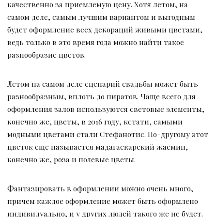
качественно за приемлемую цену. Хотя летом, на
самом деле, самым лучшим вариантом и выгодным
будет оформление всех декораций живыми цветами,
ведь только в это время года можно найти такое
разнообразие цветов.
Летом на самом деле сценарий свадьбы может быть
разнообразным, вплоть до пиратов. Чаще всего для
оформления залов используются световые элементы,
конечно же, цветы, в 2016 году, кстати, самыми
модными цветами стали Стефанотис. По-другому этот
цветок еще называется мадагаскарский жасмин,
конечно же, роза и полевые цветы.
Фантазировать в оформлении можно очень много,
причем каждое оформление может быть оформлено
индивидуально, и у других людей такого же не будет.