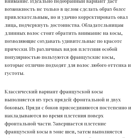
внимание. Идеально подобранный вариант дает
возможность не только в целом сделать образ более
привлекательным, но и удачно корректировать овал
лица, подчеркнуть достоинства. Обладательницам
длинных волос стоит обратить внимание на косы,
позволяющие создавать удивительные по красоте
прически. Из различных видов плетения особой
популярностью пользуются французские косы,
которые отлично подходят для волос любого оттенка и
густоты.
Классический вариант французской косы
выполняется из трех прядей: фронтальной и двух
боковых. Пряди с боков присоединяются постепенно и
накладываются во время плетения поверх
фронтальной части. Завершается плетение
французской косы в зоне шеи, затем выполняется