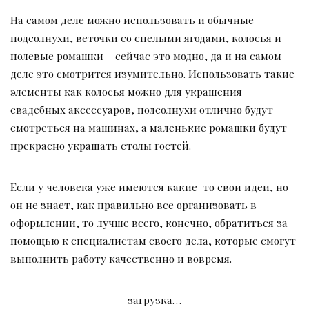
На самом деле можно использовать и обычные
подсолнухи, веточки со спелыми ягодами, колосья и
полевые ромашки – сейчас это модно, да и на самом
деле это смотрится изумительно. Использовать такие
элементы как колосья можно для украшения
свадебных аксессуаров, подсолнухи отлично будут
смотреться на машинах, а маленькие ромашки будут
прекрасно украшать столы гостей.
Если у человека уже имеются какие-то свои идеи, но
он не знает, как правильно все организовать в
оформлении, то лучше всего, конечно, обратиться за
помощью к специалистам своего дела, которые смогут
выполнить работу качественно и вовремя.
загрузка…