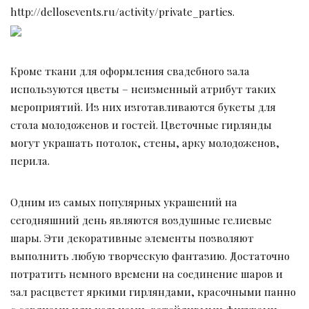
http://dellosevents.ru/activity/private_parties.
Кроме ткани для оформления свадебного зала
используются цветы – неизменный атрибут таких
мероприятий. Из них изготавливаются букеты для
стола молодоженов и гостей. Цветочные гирлянды
могут украшать потолок, стены, арку молодоженов,
перила.
Одним из самых популярных украшений на
сегодняшний день являются воздушные гелиевые
шары. Эти декоративные элементы позволяют
выполнить любую творческую фантазию. Достаточно
потратить немного времени на соединение шаров и
зал расцветет яркими гирляндами, красочными панно