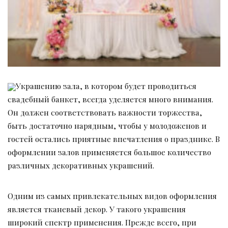
Украшению зала, в котором будет проводиться
свадебный банкет, всегда уделяется много внимания.
Он должен соответствовать важности торжества,
быть достаточно нарядным, чтобы у молодоженов и
гостей остались приятные впечатления о празднике. В
оформлении залов применяется большое количество
различных декоративных украшений.
Одним из самых привлекательных видов оформления
является тканевый декор. У такого украшения
широкий спектр применения. Прежде всего, при