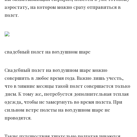
аэростату, на котором можно сразу отправиться в
полет.
свадебный полет на воздушном шаре
Свадебный полет на воздушном шаре можно
совершить в любое время года. Важно лишь учесть,
что в зимние месяцы такой полет совершается только
днем. К тому же, потребуется дополнительная теплая
одежда, чтобы не замерзнуть во время полета. При
сильном ветре полеты на воздушном шаре не
проводятся.
Такие путешествия тщательно подготавливаются,