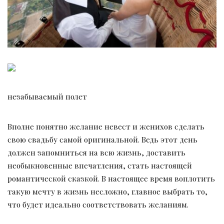
незабываемый полет
Вполне понятно желание невест и женихов сделать
свою свадьбу самой оригинальной. Ведь этот день
должен запомниться на всю жизнь, доставить
необыкновенные впечатления, стать настоящей
романтической сказкой. В настоящее время воплотить
такую мечту в жизнь несложно, главное выбрать то,
что будет идеально соответствовать желаниям.