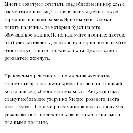
Многие советуют сочетать свадебный маникюр 2011 с
элементами платья, что позволит увидеть тонкую
гармонию в вашем образе. Ярко выразить можно
ноготь пальчика, на который будет надето
обручальное кольцо. Не используйте двойных цветов,
это будет выглядеть довольно вульгарно, используйте
однотонные теплые, нежные цвета. Цвета белого,
розоватого жемчуга.
Прекрасным решением – по мнению экспертов —
станет выбор лака цвета крема-брюле или слоновой
кости для свадебного маникюра 2011. Актуальными
станут небольшие узорчики бледно-розового цвета
или голубого. В популярных маникюрных салонах уже
украшают ногти невест исключительно теплыми и
нежными цветами.