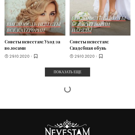
ВНЕШНОСТЬ НЕВЕСТЫ
ВНЕШНОСТЬ НЕВЕСТЫ
ВСЕ КАТЕГОРИИ
ВСЕ КАТЕГОРИИ
НАРЯДЫ
Советы невестам: Уход за
Советы невестам:
волосами
Свадебная обувь
29.10.2020
29.10.2020
ПОКАЗАТЬ ЕЩЕ