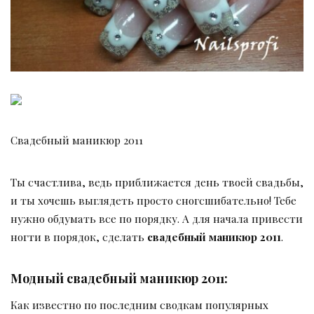
Свадебный маникюр 2011
Ты счастлива, ведь приближается день твоей свадьбы,
и ты хочешь выглядеть просто сногсшибательно! Тебе
нужно обдумать все по порядку. А для начала привести
ногти в порядок, сделать
свадебный маникюр 2011
.
Модный свадебный маникюр 2011:
Как известно по последним сводкам популярных