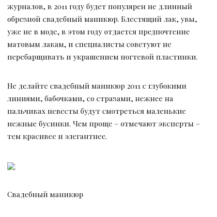
журналов, в 2011 году будет популярен не длинный
обрезной свадебный маникюр. Блестящий лак, увы,
уже не в моде, в этом году отдается предпочтение
матовым лакам, и специалисты советуют не
перебарщивать и украшением ногтевой пластинки.
Не делайте свадебный маникюр 2011 с глубокими
линиями, бабочками, со стразами, нежнее на
пальчиках невесты будут смотреться маленькие
нежные бусинки. Чем проще – отмечают эксперты –
тем красивее и элегантнее.
Свадебный маникюр