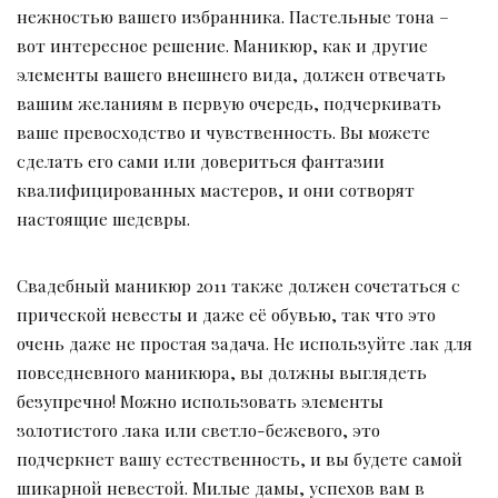
нежностью вашего избранника. Пастельные тона –
вот интересное решение. Маникюр, как и другие
элементы вашего внешнего вида, должен отвечать
вашим желаниям в первую очередь, подчеркивать
ваше превосходство и чувственность. Вы можете
сделать его сами или довериться фантазии
квалифицированных мастеров, и они сотворят
настоящие шедевры.
Свадебный маникюр 2011 также должен сочетаться с
прической невесты и даже её обувью, так что это
очень даже не простая задача. Не используйте лак для
повседневного маникюра, вы должны выглядеть
безупречно! Можно использовать элементы
золотистого лака или светло-бежевого, это
подчеркнет вашу естественность, и вы будете самой
шикарной невестой. Милые дамы, успехов вам в