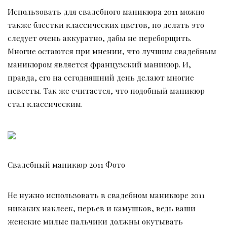
Использовать для свадебного маникюра 2011 можно
также блестки классических цветов, но делать это
следует очень аккуратно, дабы не переборщить.
Многие остаются при мнении, что лучшим свадебным
маникюром является французский маникюр. И,
правда, его на сегодняшний день делают многие
невесты. Так же считается, что подобный маникюр
стал классическим.
Свадебный маникюр 2011 Фото
Не нужно использовать в свадебном маникюре 2011
никаких наклеек, перьев и камушков, ведь ваши
женские милые пальчики должны окутывать