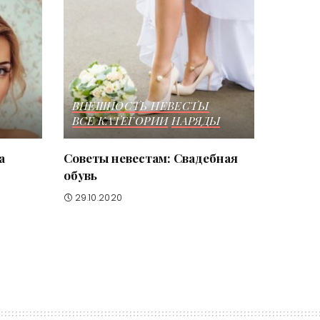
ВНЕШНОСТЬ НЕВЕСТЫ
ВСЕ КАТЕГОРИИ
НАРЯДЫ
а
Советы невестам: Свадебная
обувь
29.10.2020