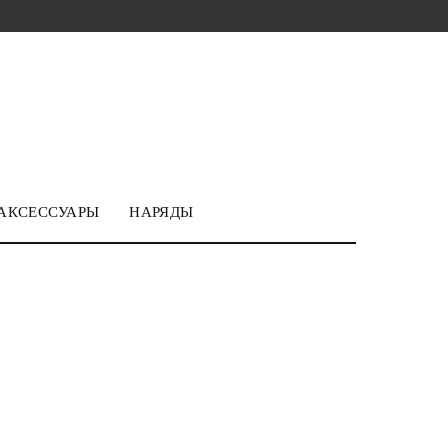
АКСЕССУАРЫ
НАРЯДЫ