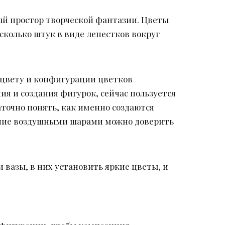
ый простор творческой фантазии. Цветы
сколько штук в виде лепестков вокруг
 цвету и конфигурации цветков
ия и создания фигурок, сейчас пользуется
точно понять, как именно создаются
ение воздушными шарами можно доверить
 вазы, в них установить яркие цветы, и