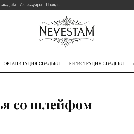
 свадьби
Аксессуары
Наряды
ОРГАНИЗАЦИЯ СВАДЬБИ
РЕГИСТРАЦИЯ СВАДЬБИ
ья со шлейфом