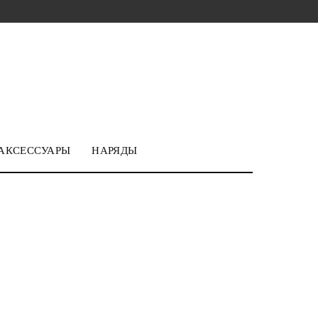
АКСЕССУАРЫ
НАРЯДЫ