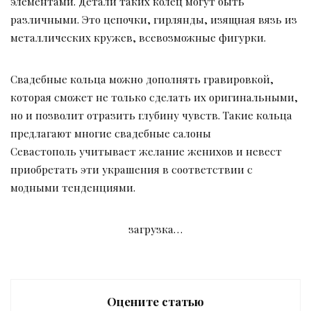
элементами. Детали таких колец могут быть
различными. Это цепочки, гирлянды, изящная вязь из
металлических кружев, всевозможные фигурки.
Свадебные кольца можно дополнять гравировкой,
которая сможет не только сделать их оригинальными,
но и позволит отразить глубину чувств. Такие кольца
предлагают многие свадебные салоны
Севастополь учитывает желание женихов и невест
приобретать эти украшения в соответствии с
модными тенденциями.
загрузка…
Оцените статью