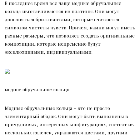
В последнее время все чаще модные обручальные
кольца изготавливаются из платины. Они могут
дополняться бриллиантами, которые считаются
символом чистоты чувств. Причем, камни могут иметь
разные размеры, что позволяет создать оригинальные
композиции, которые непременно будут
эксклюзивными, индивидуальными.
модное обручальное кольцо
Модные обручальные кольца – это не просто
элементарный ободок. Они могут быть выполнены в
причудливых, интересных конфигурациях, состоят из
нескольких колечек, украшаются цветами, другими