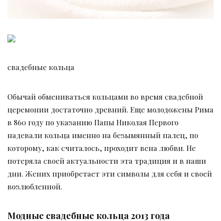
свадебные кольца
Обычай обмениваться кольцами во время свадебной
церемонии достаточно древний. Еще молодожены Рима
в 860 году по указанию Папы Николая Первого
надевали кольца именно на безымянный палец, по
которому, как считалось, проходит вена любви. Не
потеряла своей актуальности эта традиция и в наши
дни. Жених приобретает эти символы для себя и своей
возлюбленной.
Модные свадебные кольца 2013 года