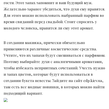
гости. Этот запах запомнит и ваш будущий муж.
Желательно заранее убедиться, что духи ему нравятся.
Для этого можно использовать выбранный парфюм во
время свиданий перед свадьбой. Стоит спросить у
молодого человека, нравится ли ему этот аромат.
В создании макияжа, прически обязательно
применяются различные косметические средства.
Учтите, что их запахи будут смешиваться с парфюмом.
Поэтому выбирайте духи с аналогичными ароматами,
чтобы избежать неприятных сочетаний. Учесть нужно
и запах цветов, которые будут использоваться в
создании букета невесты. Зайдите на сайт edp.kiev.ua,
там есть все модные новинки, в которых можно найти
подходящий вариант.