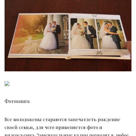
Фотокнига
Все молодожены стараются запечатлеть рождение
своей семьи, для чего применяется фото и
видеосъемка. Замечательные кадры позволят в любое