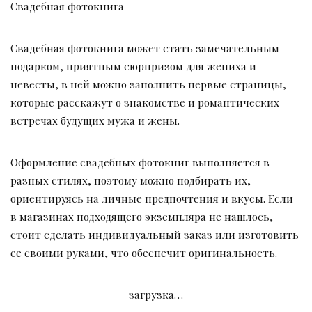
Свадебная фотокнига
Свадебная фотокнига может стать замечательным
подарком, приятным сюрпризом для жениха и
невесты, в ней можно заполнить первые страницы,
которые расскажут о знакомстве и романтических
встречах будущих мужа и жены.
Оформление свадебных фотокниг выполняется в
разных стилях, поэтому можно подбирать их,
ориентируясь на личные предпочтения и вкусы. Если
в магазинах подходящего экземпляра не нашлось,
стоит сделать индивидуальный заказ или изготовить
ее своими руками, что обеспечит оригинальность.
загрузка…