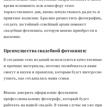
время вспомнить всю атмосферу этого
торжественного дня, вновь почувствовать радость и
приятное волнение. Красиво разместить фотографии,
создать достойный семейный архив поможет
свадебная фотокнига, которую можно приобрести в
магазине.
Преимущества свадебной фотокниги:
В создании этих изданий используются качественные
и прочные материалы, поэтому полюбоваться вами
смогут и внуки и правнуки, которым будет интересно
узнать, как создавалась ваша семья.
Можно доверить оформление фотокниги
профессиональному фотографу, который будет
работать на вашей свадьбе. В таком случае он уже при