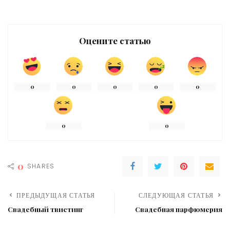
Оцените статью
0
0
0
0
0
0
0
0
SHARES
ПРЕДЫДУЩАЯ СТАТЬЯ
СЛЕДУЮЩАЯ СТАТЬЯ
Свадебный твистинг
Свадебная парфюмерия