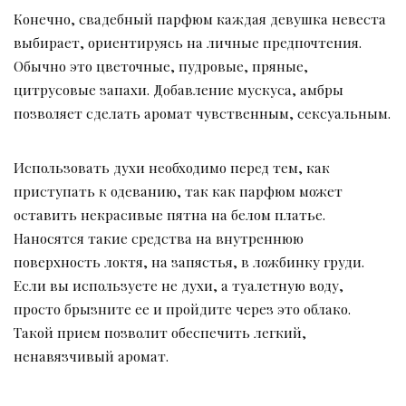
Конечно, свадебный парфюм каждая девушка невеста
выбирает, ориентируясь на личные предпочтения.
Обычно это цветочные, пудровые, пряные,
цитрусовые запахи. Добавление мускуса, амбры
позволяет сделать аромат чувственным, сексуальным.
Использовать духи необходимо перед тем, как
приступать к одеванию, так как парфюм может
оставить некрасивые пятна на белом платье.
Наносятся такие средства на внутреннюю
поверхность локтя, на запястья, в ложбинку груди.
Если вы используете не духи, а туалетную воду,
просто брызните ее и пройдите через это облако.
Такой прием позволит обеспечить легкий,
ненавязчивый аромат.