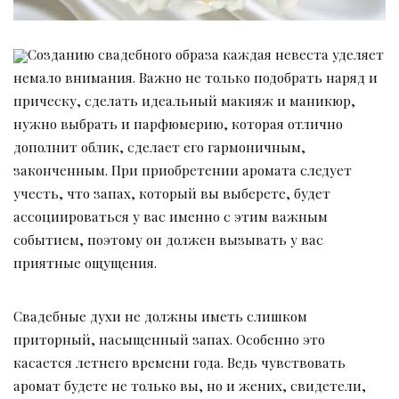
Созданию свадебного образа каждая невеста уделяет
немало внимания. Важно не только подобрать наряд и
прическу, сделать идеальный макияж и маникюр,
нужно выбрать и парфюмерию, которая отлично
дополнит облик, сделает его гармоничным,
законченным. При приобретении аромата следует
учесть, что запах, который вы выберете, будет
ассоциироваться у вас именно с этим важным
событием, поэтому он должен вызывать у вас
приятные ощущения.
Свадебные духи не должны иметь слишком
приторный, насыщенный запах. Особенно это
касается летнего времени года. Ведь чувствовать
аромат будете не только вы, но и жених, свидетели,