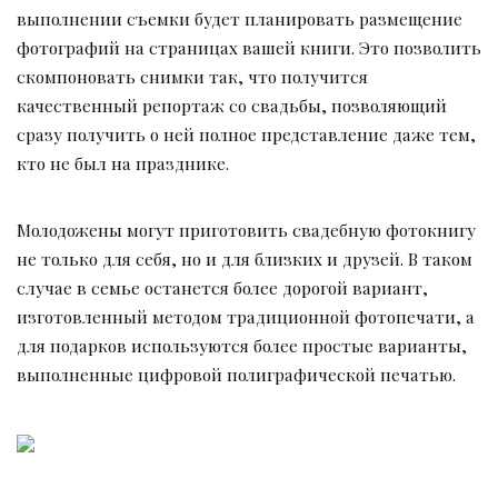
выполнении съемки будет планировать размещение
фотографий на страницах вашей книги. Это позволить
скомпоновать снимки так, что получится
качественный репортаж со свадьбы, позволяющий
сразу получить о ней полное представление даже тем,
кто не был на празднике.
Молодожены могут приготовить свадебную фотокнигу
не только для себя, но и для близких и друзей. В таком
случае в семье останется более дорогой вариант,
изготовленный методом традиционной фотопечати, а
для подарков используются более простые варианты,
выполненные цифровой полиграфической печатью.