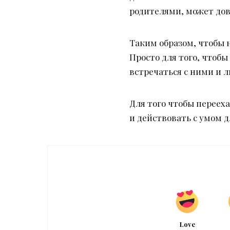
родителями, может дов
Таким образом, чтобы н
Просто для того, чтоб
встречаться с ними и л
Для того чтобы перееха
и действовать с умом д
Love