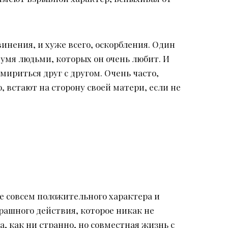
инения, и хуже всего, оскорбления. Один
вумя людьми, которых он очень любит. И
имириться друг с другом. Очень часто,
 встают на сторону своей матери, если не
 совсем положительного характера и
рашного действия, которое никак не
, как ни странно, но совместная жизнь с