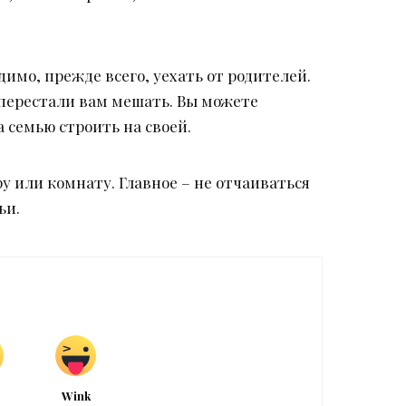
имо, прежде всего, уехать от родителей.
 перестали вам мешать. Вы можете
 семью строить на своей.
у или комнату. Главное – не отчаиваться
ьи.
Wink