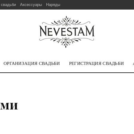
 свадьби
Аксессуары
Наряды
ОРГАНИЗАЦИЯ СВАДЬБИ
РЕГИСТРАЦИЯ СВАДЬБИ
ями