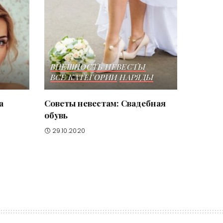
ВНЕШНОСТЬ НЕВЕСТЫ
ВСЕ КАТЕГОРИИ
НАРЯДЫ
а
Советы невестам: Свадебная
обувь
29.10.2020