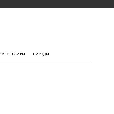
АКСЕССУАРЫ
НАРЯДЫ