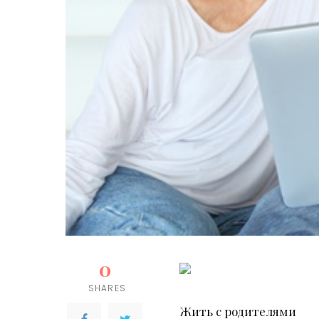
0
SHARES
Жить с родителями