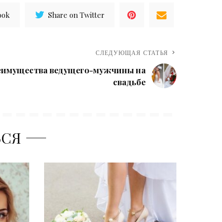
ook
Share on Twitter
СЛЕДУЮЩАЯ СТАТЬЯ
реимущества ведущего-мужчины на
свадьбе
ЬСЯ