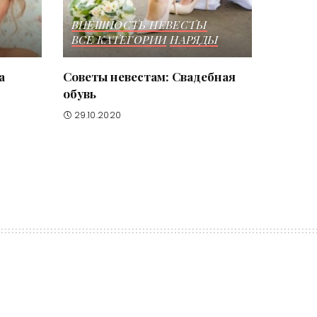
ВНЕШНОСТЬ НЕВЕСТЫ
ВСЕ КАТЕГОРИИ
НАРЯДЫ
а
Советы невестам: Свадебная
обувь
29.10.2020