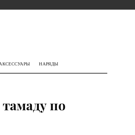
АКСЕССУАРЫ
НАРЯДЫ
 тамаду по