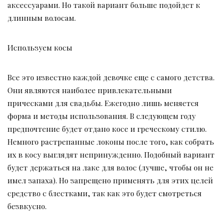
аксессуарами. Но такой вариант больше подойдет к
длинным волосам.
Используем косы
Все это известно каждой девочке еще с самого детства.
Они являются наиболее привлекательными
прическами для свадьбы. Ежегодно лишь меняется
форма и методы использования. В следующем году
предпочтение будет отдано косе и греческому стилю.
Немного растрепанные локоны после того, как собрать
их в косу выглядят непринужденно. Подобный вариант
будет держаться на лаке для волос (лучше, чтобы он не
имел запаха). Но запрещено применять для этих целей
средство с блестками, так как это будет смотреться
безвкусно.