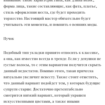
форма лица, такие составляющие, как фата, платье,
стиль оформления места, где будет проходить
торжество. Настоящий мастер обязательно будет
учитывать эти моменты, и помнить о веяниях моды.
Пучок
Подобный тип укладки принято относить к классике,
а она, как известно всегда в тренде. Если у девушки не
густые волосы, то с этим вариантом получится скрыть
данный недостаток. Помимо этого, такая прическа
визуально увеличит невесту. Также стоит отметить,
что данный вариант подойдет тем, у которых будущие
супруги старше. Достаточно презентабельно
смотрится низкий вариант, который украшен
искусственными цветами, а также иными