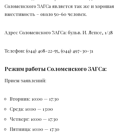
Соломенского ЗАГСа является так же и хорошая
вместимость – около 50-60 человек.
Адрес Соломенского ЗАГСа: бульв. И. Лепсе, 1/28
Телефон: (044) 408-22-55, (044) 497-30-31
Режим работы Соломенского ЗАГСа:
Прием заявлений:
Вторник: 10:00 — 17:30
Среда: 10:00 — 13:00
Четверг: 10:00 — 17:30
Пятница: 10:00 — 17:30