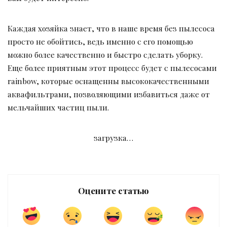
Каждая хозяйка знает, что в наше время без пылесоса
просто не обойтись, ведь именно с его помощью
можно более качественно и быстро сделать уборку.
Еще более приятным этот процесс будет с пылесосами
rainbow, которые оснащенны высококачественными
аквафильтрами, позволяющими избавиться даже от
мельчайших частиц пыли.
загрузка…
Оцените статью