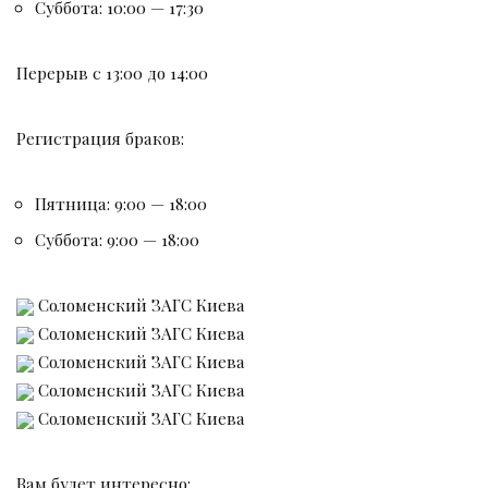
Суббота: 10:00 — 17:30
Перерыв c 13:00 до 14:00
Регистрация браков:
Пятница: 9:00 — 18:00
Суббота: 9:00 — 18:00
Соломенский ЗАГС Киева
Соломенский ЗАГС Киева
Соломенский ЗАГС Киева
Соломенский ЗАГС Киева
Соломенский ЗАГС Киева
Вам будет интересно: