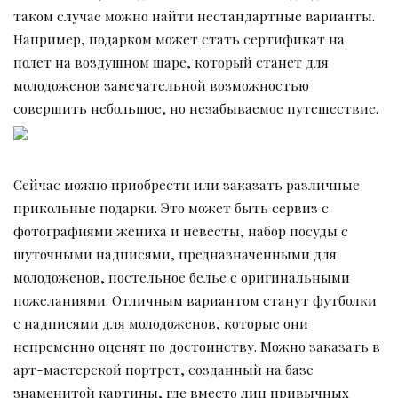
таком случае можно найти нестандартные варианты.
Например, подарком может стать сертификат на
полет на воздушном шаре, который станет для
молодоженов замечательной возможностью
совершить небольшое, но незабываемое путешествие.
Сейчас можно приобрести или заказать различные
прикольные подарки. Это может быть сервиз с
фотографиями жениха и невесты, набор посуды с
шуточными надписями, предназначенными для
молодоженов, постельное белье с оригинальными
пожеланиями. Отличным вариантом станут футболки
с надписями для молодоженов, которые они
непременно оценят по достоинству. Можно заказать в
арт-мастерской портрет, созданный на базе
знаменитой картины, где вместо лиц привычных