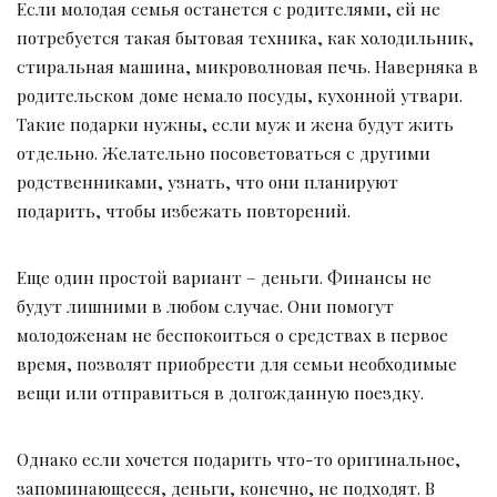
Если молодая семья останется с родителями, ей не
потребуется такая бытовая техника, как холодильник,
стиральная машина, микроволновая печь. Наверняка в
родительском доме немало посуды, кухонной утвари.
Такие подарки нужны, если муж и жена будут жить
отдельно. Желательно посоветоваться с другими
родственниками, узнать, что они планируют
подарить, чтобы избежать повторений.
Еще один простой вариант – деньги. Финансы не
будут лишними в любом случае. Они помогут
молодоженам не беспокоиться о средствах в первое
время, позволят приобрести для семьи необходимые
вещи или отправиться в долгожданную поездку.
Однако если хочется подарить что-то оригинальное,
запоминающееся, деньги, конечно, не подходят. В