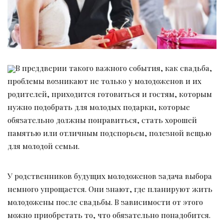
В преддверии такого важного события, как свадьба,
проблемы возникают не только у молодоженов и их
родителей, приходится готовиться и гостям, которым
нужно подобрать для молодых подарки, которые
обязательно должны понравиться, стать хорошей
памятью или отличным подспорьем, полезной вещью
для молодой семьи.
У родственников будущих молодоженов задача выбора
немного упрощается. Они знают, где планируют жить
молодожены после свадьбы. В зависимости от этого
можно приобретать то, что обязательно понадобится.