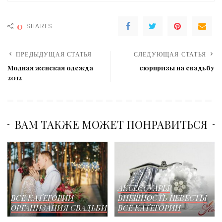
0
SHARES
ПРЕДЫДУЩАЯ СТАТЬЯ
СЛЕДУЮЩАЯ СТАТЬЯ
Модная женская одежда
сюрпризы на свадьбу
2012
ВАМ ТАКЖЕ МОЖЕТ ПОНРАВИТЬСЯ
АКСЕССУАРЫ
ВСЕ КАТЕГОРИИ
ВНЕШНОСТЬ НЕВЕСТЫ
ОРГАНИЗАЦИЯ СВАДЬБИ
ВСЕ КАТЕГОРИИ