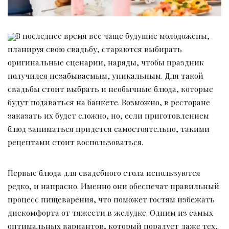
В последнее время все чаще будущие молодожены,
планируя свою свадьбу, стараются выбирать
оригинальные сценарии, наряды, чтобы праздник
получился незабываемым, уникальным. Для такой
свадьбы стоит выбрать и необычные блюда, которые
будут подаваться на банкете. Возможно, в ресторане
заказать их будет сложно, но, если приготовлением
блюд заниматься придется самостоятельно, такими
рецептами стоит воспользоваться.
Первые блюда для свадебного стола используются
редко, и напрасно. Именно они обеспечат правильный
процесс пищеварения, что поможет гостям избежать
дискомфорта от тяжести в желудке. Одним из самых
оптимальных вариантов, который порадует даже тех,