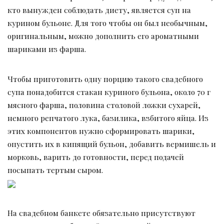
кто вынужден соблюдать диету, является суп на
курином бульоне. Для того чтобы он был необычным,
оригинальным, можно дополнить его ароматными
шариками из фарша.
Чтобы приготовить одну порцию такого свадебного
супа понадобится стакан куриного бульона, около 70 г
мясного фарша, половина столовой ложки сухарей,
немного репчатого лука, базилика, взбитого яйца. Из
этих компонентов нужно сформировать шарики,
опустить их в кипящий бульон, добавить вермишель и
морковь, варить до готовности, перед подачей
посыпать тертым сыром.
На свадебном банкете обязательно присутствуют