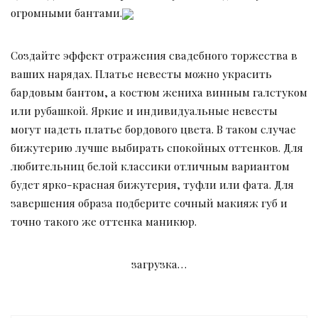
огромными бантами.
Создайте эффект отражения свадебного торжества в
ваших нарядах. Платье невесты можно украсить
бардовым бантом, а костюм жениха винным галстуком
или рубашкой. Яркие и индивидуальные невесты
могут надеть платье бордового цвета. В таком случае
бижутерию лучше выбирать спокойных оттенков. Для
любительниц белой классики отличным вариантом
будет ярко-красная бижутерия, туфли или фата. Для
завершения образа подберите сочный макияж губ и
точно такого же оттенка маникюр.
загрузка…