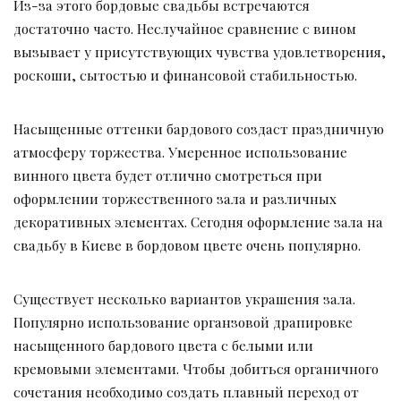
Из-за этого бордовые свадьбы встречаются
достаточно часто. Неслучайное сравнение с вином
вызывает у присутствующих чувства удовлетворения,
роскоши, сытостью и финансовой стабильностью.
Насыщенные оттенки бардового создаст праздничную
атмосферу торжества. Умеренное использование
винного цвета будет отлично смотреться при
оформлении торжественного зала и различных
декоративных элементах. Сегодня оформление зала на
свадьбу в Киеве в бордовом цвете очень популярно.
Существует несколько вариантов украшения зала.
Популярно использование органзовой драпировке
насыщенного бардового цвета с белыми или
кремовыми элементами. Чтобы добиться органичного
сочетания необходимо создать плавный переход от