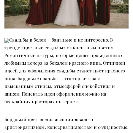
Свадьбы в белом – банально и не интересно. В
тренде «цветные свадьбы» с акцентным цветом.
Романтичные натуры, которые ценят проведенные с
любимым вечера за бокалом красного вина. Отличной
идеей для оформления свадьбы станет цвет красного
вина. Бардовые свадьбы – это торжества с
изысканным стилем, атмосферой спокойствия и
шиком. Поискать идеи оформления можно на
бескрайних просторах интернета.
Бордовый цвет всегда ассоциировался с
аристократизмом, консервативностью и солидностью.