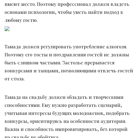
имеют место. Поэтому профессионал должен владеть
основами психологии, чтобы уметь найти подход к
любому гостю.
Тамада должен регулировать употребление алкоголя.
Поэтому его тосты и поздравления гостей не должны
быть слишком частыми. Застолье прерывается
конкурсами и танцами, позволяющими отвлечь гостей
от стола.
Тамада на свадьбу должен обладать и творческими
способностями. Ему нужно разработать сценарий,
учитывая интересы будущих молодоженов, подобрать
конкурсы, ориентируясь на особенности аудитории.
Важна и способность импровизировать, без которой
на свадьбе не обойтись.