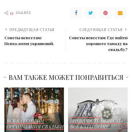
0
SHARES
ПРЕДЫДУЩАЯ СТАТЬЯ
СЛЕДУЮЩАЯ СТАТЬЯ
Советы невестам:
Советы невестам: Где найти
Психология украшений.
хорошего тамаду на
свадьбу?
ВАМ ТАКЖЕ МОЖЕТ ПОНРАВИТЬСЯ
АКСЕССУАРЫ
ВСЕ КАТЕГОРИИ
ВНЕШНОСТЬ НЕВЕСТЫ
ОРГАНИЗАЦИЯ СВАДЬБИ
ВСЕ КАТЕГОРИИ