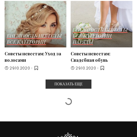
ВНЕШНОСТЬ НЕВЕСТЫ
ВНЕШНОСТЬ НЕВЕСТЫ
ВСЕ КАТЕГОРИИ
ВСЕ КАТЕГОРИИ
НАРЯДЫ
Советы невестам: Уход за
Советы невестам:
волосами
Свадебная обувь
29.10.2020
29.10.2020
ПОКАЗАТЬ ЕЩЕ