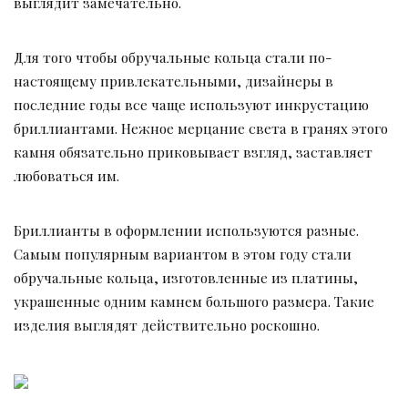
выглядит замечательно.
Для того чтобы обручальные кольца стали по-
настоящему привлекательными, дизайнеры в
последние годы все чаще используют инкрустацию
бриллиантами. Нежное мерцание света в гранях этого
камня обязательно приковывает взгляд, заставляет
любоваться им.
Бриллианты в оформлении используются разные.
Самым популярным вариантом в этом году стали
обручальные кольца, изготовленные из платины,
украшенные одним камнем большого размера. Такие
изделия выглядят действительно роскошно.