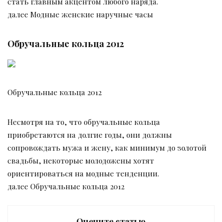
стать главным акцентом любого наряда.
далее Модные женские наручные часы
Обручальные кольца 2012
Обручальные кольца 2012
Несмотря на то, что обручальные кольца
приобретаются на долгие годы, они должны
сопровождать мужа и жену, как минимум до золотой
свадьбы, некоторые молодожены хотят
ориентироваться на модные тенденции.
далее Обручальные кольца 2012
Оцените статью