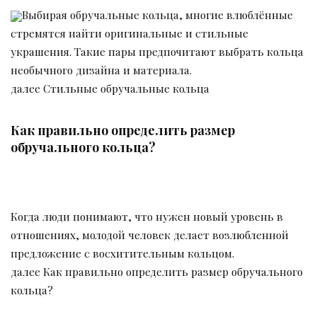
Выбирая обручальные кольца, многие влюблённые
стремятся найти оригинальные и стильные
украшения. Такие пары предпочитают выбрать кольца
необычного дизайна и материала.
далее Стильные обручальные кольца
Как правильно определить размер
обручального кольца?
Когда люди понимают, что нужен новый уровень в
отношениях, молодой человек делает возлюбленной
предложение с восхитительным кольцом.
далее Как правильно определить размер обручального
кольца?