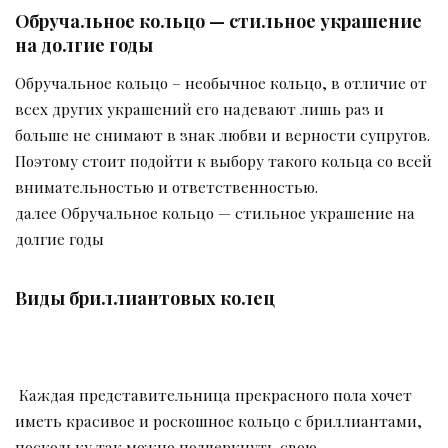
Обручальное кольцо — стильное украшение
на долгие годы
Обручальное кольцо – необычное кольцо, в отличие от
всех других украшений его надевают лишь раз и
больше не снимают в знак любви и верности супругов.
Поэтому стоит подойти к выбору такого кольца со всей
внимательностью и ответственностью.
далее Обручальное кольцо — стильное украшение на
долгие годы
Виды бриллиантовых колец
Каждая представительница прекрасного пола хочет
иметь красивое и роскошное кольцо с бриллиантами,
поскольку так можно подчеркнуть свою