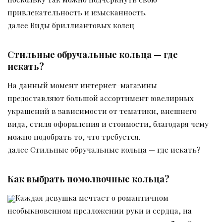
привлекательность и изысканность.
далее Виды бриллиантовых колец
Стильные обручальные кольца — где
искать?
На данный момент интернет-магазины
предоставляют большой ассортимент ювелирных
украшений в зависимости от тематики, внешнего
вида, стиля оформления и стоимости, благодаря чему
можно подобрать то, что требуется.
далее Стильные обручальные кольца — где искать?
Как выбрать помолвочные кольца?
Каждая девушка мечтает о романтичном
необыкновенном предложении руки и сердца, на