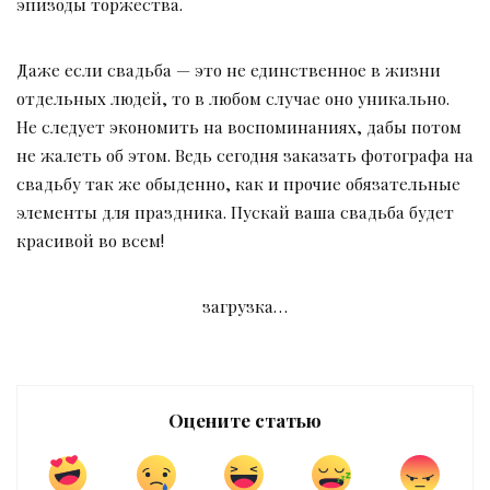
эпизоды торжества.
Даже если свадьба — это не единственное в жизни
отдельных людей, то в любом случае оно уникально.
Не следует экономить на воспоминаниях, дабы потом
не жалеть об этом. Ведь сегодня заказать фотографа на
свадьбу так же обыденно, как и прочие обязательные
элементы для праздника. Пускай ваша свадьба будет
красивой во всем!
загрузка…
Оцените статью