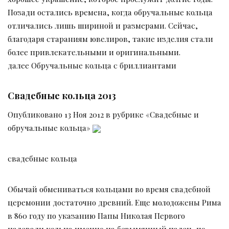
Позади остались времена, когда обручальные кольца
отличались лишь шириной и размерами. Сейчас,
благодаря стараниям ювелиров, такие изделия стали
более привлекательными и оригинальными.
далее Обручальные кольца с бриллиантами
Свадебные кольца 2013
Опубликовано 13 Ноя 2012 в рубрике «Свадебные и
обручальные кольца»
свадебные кольца
Обычай обмениваться кольцами во время свадебной
церемонии достаточно древний. Еще молодожены Рима
в 860 году по указанию Папы Николая Первого
надевали кольца именно на безымянный палец, по