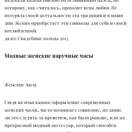
которому, как считалось, проходит вена любви. Не
потеряла своей актуальности эта традиция и в наши
дни. Жених приобретает эти символы для себя и своей
возлюбленной.
далее Свадебные кольца 2013
Модные женские наручные часы
Женские часы
Глядя на изысканное оформление современных
женских часов, часто возникает сомнение, желание
ли это следить за временем, как было раньше, или же
прекрасный модный аксессуар, который способен