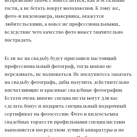
гости, а не бегать вокруг молодоженов. К тому же,
фото-и видеокамера, наверняка, окажутся
любительскими, а вовсе не профессиональными,
вследствие чего качество фото может значительно
пострадать.
Если же на свадьбу будет приглашен настоящий
профессиональный фотограф, тогда можно не
переживать, не волноваться. Не поскупитесь заказать
на свадьбу фотографа, дабы получить действительно
впечатляющие и красивые свадебные фотографии.
Кстати очень многие специалисты могут для вас
сделать бонус и подарить специальный подарочный
сертификат на фотосессию. Фото и видеосъемка
свадебных торжеств профильными специалистами
выполняется посредством лучшей аппаратуры и по