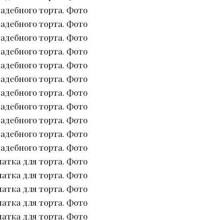
адебного торта. Фото
адебного торта. Фото
адебного торта. Фото
адебного торта. Фото
адебного торта. Фото
адебного торта. Фото
адебного торта. Фото
адебного торта. Фото
адебного торта. Фото
адебного торта. Фото
адебного торта. Фото
атка для торта. Фото
атка для торта. Фото
атка для торта. Фото
атка для торта. Фото
атка для торта. Фото