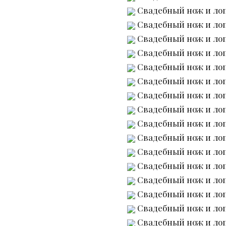
Свадебный нож и лоп
Свадебный нож и лоп
Свадебный нож и лоп
Свадебный нож и лоп
Свадебный нож и лоп
Свадебный нож и лоп
Свадебный нож и лоп
Свадебный нож и лоп
Свадебный нож и лоп
Свадебный нож и лоп
Свадебный нож и лоп
Свадебный нож и лоп
Свадебный нож и лоп
Свадебный нож и лоп
Свадебный нож и лоп
Свадебный нож и лоп