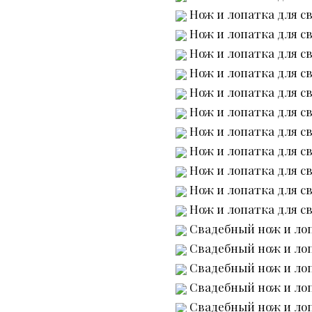
Нож и лопатка для св
Нож и лопатка для св
Нож и лопатка для св
Нож и лопатка для св
Нож и лопатка для св
Нож и лопатка для св
Нож и лопатка для св
Нож и лопатка для св
Нож и лопатка для св
Нож и лопатка для св
Нож и лопатка для св
Свадебный нож и лоп
Свадебный нож и лоп
Свадебный нож и лоп
Свадебный нож и лоп
Свадебный нож и лоп