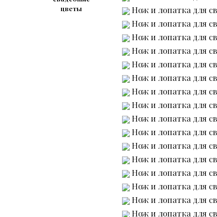
Нож и лопатка для св
цветы
Нож и лопатка для св
Нож и лопатка для св
Нож и лопатка для св
Нож и лопатка для св
Нож и лопатка для св
Нож и лопатка для св
Нож и лопатка для св
Нож и лопатка для св
Нож и лопатка для св
Нож и лопатка для св
Нож и лопатка для св
Нож и лопатка для св
Нож и лопатка для св
Нож и лопатка для св
Нож и лопатка для св