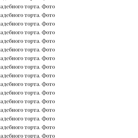
адебного торта. Фото
адебного торта. Фото
адебного торта. Фото
адебного торта. Фото
адебного торта. Фото
адебного торта. Фото
адебного торта. Фото
адебного торта. Фото
адебного торта. Фото
адебного торта. Фото
адебного торта. Фото
адебного торта. Фото
адебного торта. Фото
адебного торта. Фото
адебного торта. Фото
адебного торта. Фото