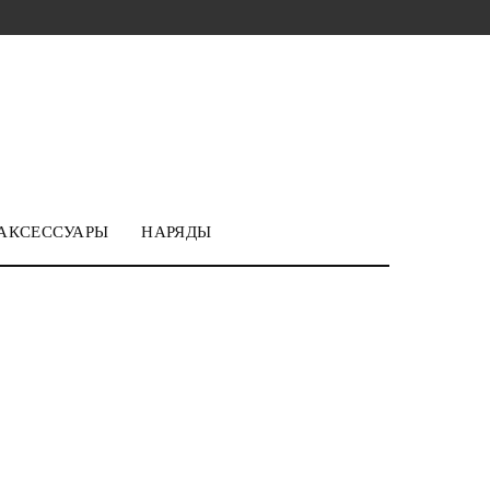
АКСЕССУАРЫ
НАРЯДЫ