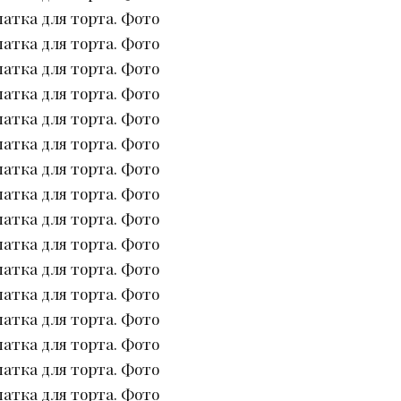
атка для торта. Фото
атка для торта. Фото
атка для торта. Фото
атка для торта. Фото
атка для торта. Фото
атка для торта. Фото
атка для торта. Фото
атка для торта. Фото
атка для торта. Фото
атка для торта. Фото
атка для торта. Фото
атка для торта. Фото
атка для торта. Фото
атка для торта. Фото
атка для торта. Фото
атка для торта. Фото