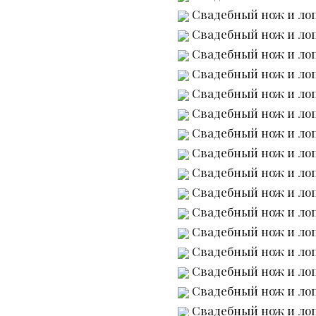
Свадебный нож и лоп
Свадебный нож и лоп
Свадебный нож и лоп
Свадебный нож и лоп
Свадебный нож и лоп
Свадебный нож и лоп
Свадебный нож и лоп
Свадебный нож и лоп
Свадебный нож и лоп
Свадебный нож и лоп
Свадебный нож и лоп
Свадебный нож и лоп
Свадебный нож и лоп
Свадебный нож и лоп
Свадебный нож и лоп
Свадебный нож и лоп