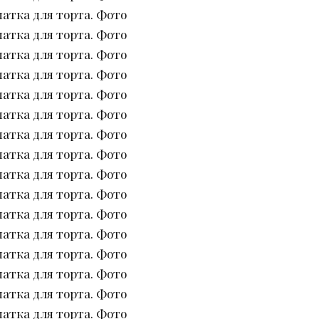
атка для торта. Фото
атка для торта. Фото
атка для торта. Фото
атка для торта. Фото
атка для торта. Фото
атка для торта. Фото
атка для торта. Фото
атка для торта. Фото
атка для торта. Фото
атка для торта. Фото
атка для торта. Фото
атка для торта. Фото
атка для торта. Фото
атка для торта. Фото
атка для торта. Фото
атка для торта. Фото