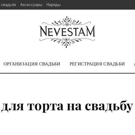
 свадьби
Аксессуары
Наряды
ОРГАНИЗАЦИЯ СВАДЬБИ
РЕГИСТРАЦИЯ СВАДЬБИ
для торта на свадьбу