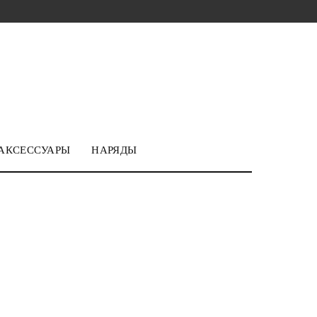
АКСЕССУАРЫ
НАРЯДЫ