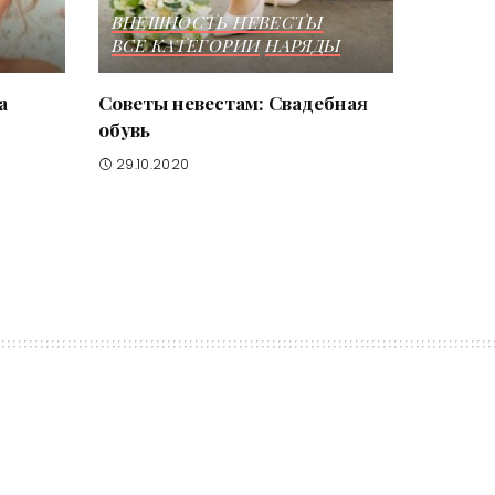
ВНЕШНОСТЬ НЕВЕСТЫ
ВСЕ КАТЕГОРИИ
НАРЯДЫ
а
Советы невестам: Свадебная
обувь
29.10.2020