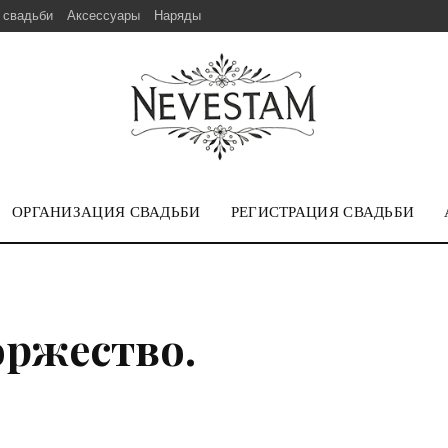
 свадьби
Аксессуары
Наряды
ОРГАНИЗАЦИЯ СВАДЬБИ
РЕГИСТРАЦИЯ СВАДЬБИ
оржество.