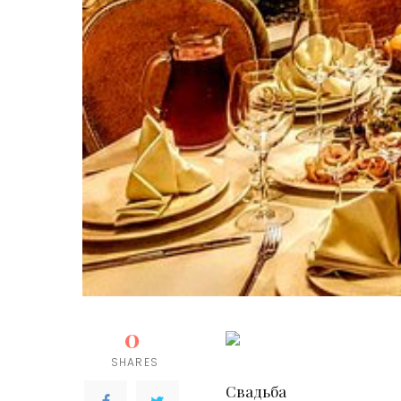
0
SHARES
Свадьба