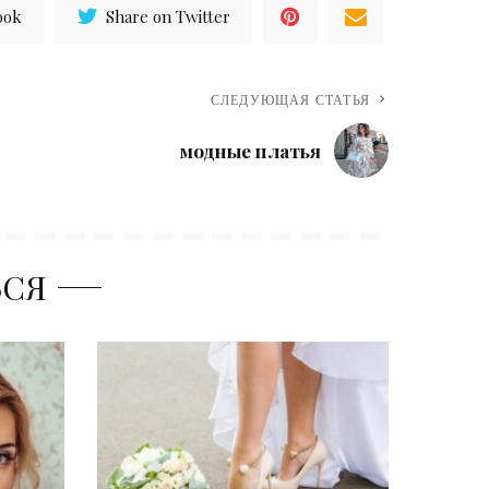
ook
Share on Twitter
СЛЕДУЮЩАЯ СТАТЬЯ
модные платья
ЬСЯ