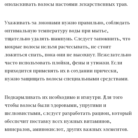
ополаскивать волосы настоями лекарственных трав.
Ухаживать за локонами нужно правильно, соблюдать
оптимальную температуру воды при мытье,
тщательно удалять шампунь. Следует запомнить, что
мокрые волосы нельзя расчесывать, не стоит
ложиться спать, пока они не высохнут. Нежелательно
часто использовать плойки, фены и утюжки. Если
приходится применять их в создании прически,
нужно защищать волосы специальными средствами.
Подкармливать их необходимо и изнутри. Для того
чтобы волосы были здоровыми, упругими и
шелковистыми, следует разработать рацион, который
обеспечит поставку всех нужных витаминов,
минералов, аминокислот, других важных элементов.