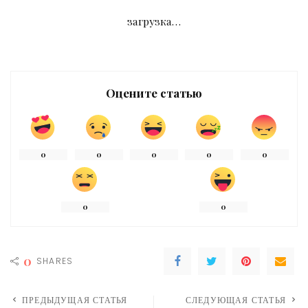
загрузка…
Оцените статью
0
0
0
0
0
0
0
0
SHARES
ПРЕДЫДУЩАЯ СТАТЬЯ
СЛЕДУЮЩАЯ СТАТЬЯ