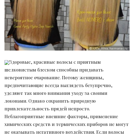
Здоровые, красивые волосы с приятным
шелковистым блеском способны придавать
невероятное очарование. Потому женщины,
предпочитающие всегда выглядеть безупречно,
уделяют так много внимания уходу за своими
локонами. Однако сохранить природную
привлекательность прядей непросто.
Неблагоприятные внешние факторы, применение
химических средств и термических приборов не могут
не оказывать негативного воздействия. Если волосы