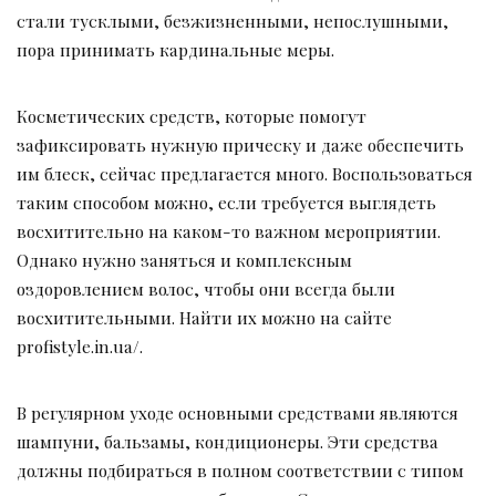
стали тусклыми, безжизненными, непослушными,
пора принимать кардинальные меры.
Косметических средств, которые помогут
зафиксировать нужную прическу и даже обеспечить
им блеск, сейчас предлагается много. Воспользоваться
таким способом можно, если требуется выглядеть
восхитительно на каком-то важном мероприятии.
Однако нужно заняться и комплексным
оздоровлением волос, чтобы они всегда были
восхитительными. Найти их можно на сайте
profistyle.in.ua/.
В регулярном уходе основными средствами являются
шампуни, бальзамы, кондиционеры. Эти средства
должны подбираться в полном соответствии с типом