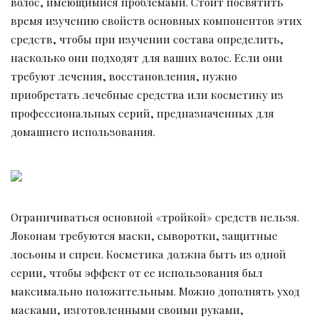
волос, имеющимися проблемами. Стоит посвятить
время изучению свойств основных компонентов этих
средств, чтобы при изучении состава определить,
насколько они подходят для ваших волос. Если они
требуют лечения, восстановления, нужно
приобретать лечебные средства или косметику из
профессиональных серий, предназначенных для
домашнего использования.
Ограничиваться основной «тройкой» средств нельзя.
Локонам требуются маски, сыворотки, защитные
лосьоны и спреи. Косметика должна быть из одной
серии, чтобы эффект от ее использования был
максимально положительным. Можно дополнять уход
масками, изготовленными своими руками,