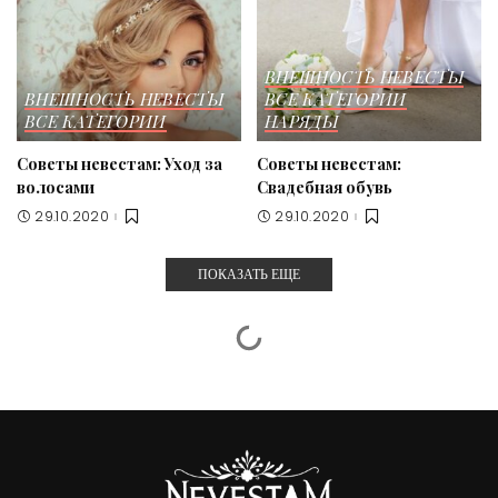
ВНЕШНОСТЬ НЕВЕСТЫ
ВНЕШНОСТЬ НЕВЕСТЫ
ВСЕ КАТЕГОРИИ
ВСЕ КАТЕГОРИИ
НАРЯДЫ
Советы невестам: Уход за
Советы невестам:
волосами
Свадебная обувь
29.10.2020
29.10.2020
ПОКАЗАТЬ ЕЩЕ