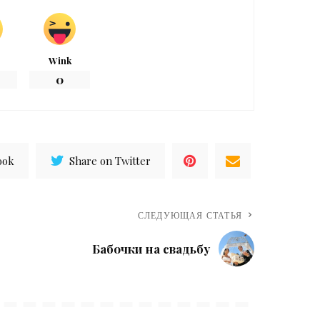
Wink
0
ook
Share on Twitter
СЛЕДУЮЩАЯ СТАТЬЯ
Бабочки на свадьбу