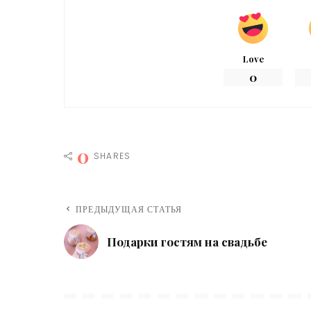
Love
0
0
SHARES
ПРЕДЫДУЩАЯ СТАТЬЯ
Подарки гостям на свадьбе