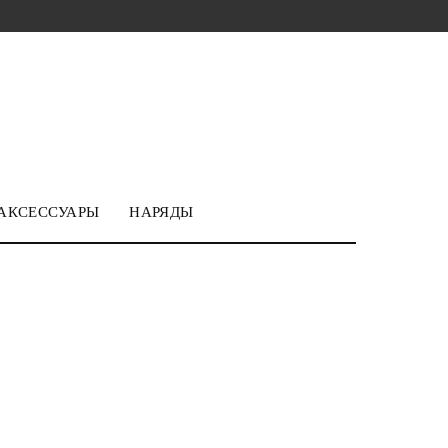
АКСЕССУАРЫ
НАРЯДЫ