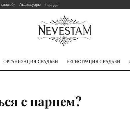
 свадьби
Аксессуары
Наряды
ОРГАНИЗАЦИЯ СВАДЬБИ
РЕГИСТРАЦИЯ СВАДЬБИ
ся с парнем?