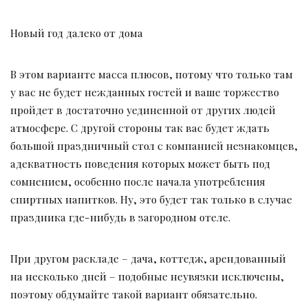
Новый год далеко от дома
В этом варианте масса плюсов, потому что только там
у вас не будет нежданных гостей и ваше торжество
пройдет в достаточно уединенной от других людей
атмосфере. С другой стороны так вас будет ждать
большой праздничный стол с компанией незнакомцев,
адекватность поведения которых может быть под
сомнением, особенно после начала употребления
спиртных напитков. Ну, это будет так только в случае
праздника где-нибудь в загородном отеле.
При другом раскладе – дача, коттедж, арендованный
на несколько дней – подобные неувязки исключены,
поэтому обдумайте такой вариант обязательно.