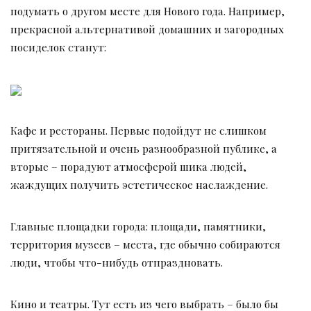
подумать о другом месте для Нового года. Например,
прекрасной альтернативой домашних и загородных
посиделок станут:
Кафе и рестораны. Первые подойдут не слишком
притязательной и очень разнообразной публике, а
вторые – порадуют атмосферой шика людей,
жаждущих получить эстетическое наслаждение.
Главные площадки города: площади, памятники,
территория музеев – места, где обычно собираются
люди, чтобы что-нибудь отпраздновать.
Кино и театры. Тут есть из чего выбрать – было бы