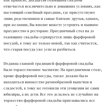
отмечается исключительно в домашних условиях, как
настоящий семейный праздник, где присутствуют
лишь родственники и самые близкие друзья, однако,
при желании, Вы вполне можете устроить и пышное
празднество в ресторане. Праздничный стол на 20
годовщину свадьбы сервируется лишь фарфоровой
посудой, к тому же только новой, так как считается,
что старая посуда уже успела разбиться.
Издавна главной традицией фарфоровой свадьбы
было торжественное чаепитие. На праздничном столе,
кроме фарфоровой посуды, также должно было
находиться множество разнообразной выпечки и
сладостей, к тому же готовили эти угощения не сами
юбиляры, а их дети. Все это делалось не случайно: на
торжество фарфоровой свадьбы приглашались все