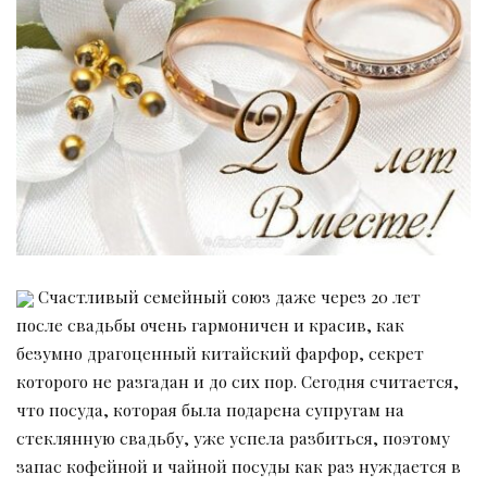
Счастливый семейный союз даже через 20 лет
после свадьбы очень гармоничен и красив, как
безумно драгоценный китайский фарфор, секрет
которого не разгадан и до сих пор. Сегодня считается,
что посуда, которая была подарена супругам на
стеклянную свадьбу, уже успела разбиться, поэтому
запас кофейной и чайной посуды как раз нуждается в