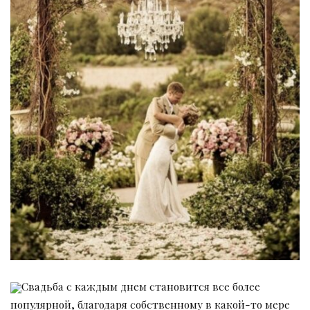
Свадьба с каждым днем становится все более
популярной, благодаря собственному в какой-то мере