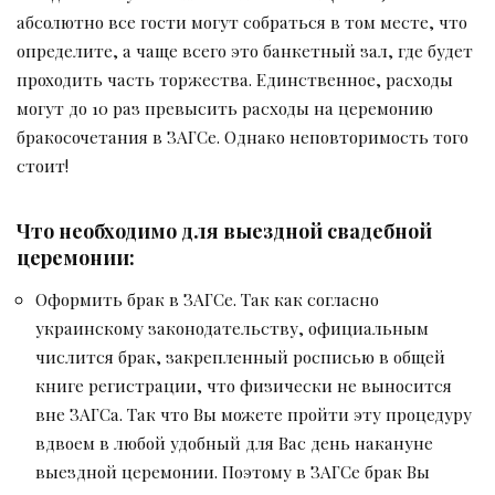
абсолютно все гости могут собраться в том месте, что
определите, а чаще всего это банкетный зал, где будет
проходить часть торжества. Единственное, расходы
могут до 10 раз превысить расходы на церемонию
бракосочетания в ЗАГСе. Однако неповторимость того
стоит!
Что необходимо для выездной свадебной
церемонии:
Оформить брак в ЗАГСе. Так как согласно
украинскому законодательству, официальным
числится брак, закрепленный росписью в общей
книге регистрации, что физически не выносится
вне ЗАГСа. Так что Вы можете пройти эту процедуру
вдвоем в любой удобный для Вас день накануне
выездной церемонии. Поэтому в ЗАГСе брак Вы