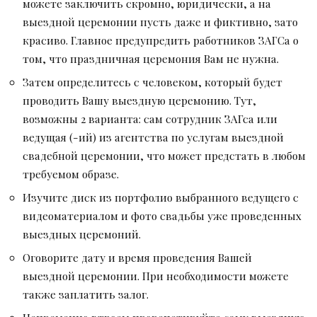
можете заключить скромно, юридически, а на
выездной церемонии пусть даже и фиктивно, зато
красиво. Главное предупредить работников ЗАГСа о
том, что праздничная церемония Вам не нужна.
Затем определитесь с человеком, который будет
проводить Вашу выездную церемонию. Тут,
возможны 2 варианта: сам сотрудник ЗАГса или
ведущая (-ий) из агентства по услугам выездной
свадебной церемонии, что может предстать в любом
требуемом образе.
Изучите диск из портфолио выбранного ведущего с
видеоматериалом и фото свадьбы уже проведенных
выездных церемоний.
Оговорите дату и время проведения Вашей
выездной церемонии. При необходимости можете
также заплатить залог.