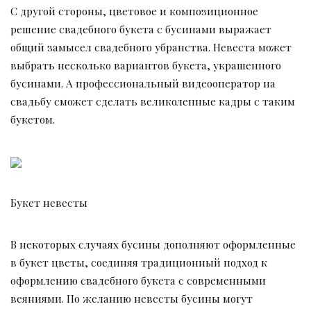
С другой стороны, цветовое и композиционное
решение свадебного букета с бусинами выражает
общий замысел свадебного убранства. Невеста может
выбрать несколько вариантов букета, украшенного
бусинами. А профессиональный видеооператор на
свадьбу сможет сделать великолепные кадры с таким
букетом.
Букет невесты
В некоторых случаях бусины дополняют оформленные
в букет цветы, соединяя традиционный подход к
оформлению свадебного букета с современными
веяниями. По желанию невесты бусины могут