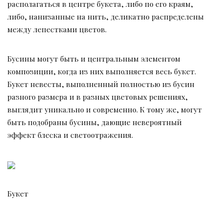
располагаться в центре букета, либо по его краям,
либо, нанизанные на нить, деликатно распределены
между лепестками цветов.
Бусины могут быть и центральным элементом
композиции, когда из них выполняется весь букет.
Букет невесты, выполненный полностью из бусин
разного размера и в разных цветовых решениях,
выглядит уникально и современно. К тому же, могут
быть подобраны бусины, дающие невероятный
эффект блеска и светоотражения.
Букет