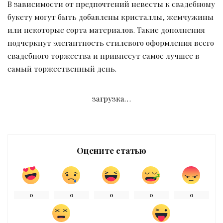
В зависимости от предпочтений невесты к свадебному
букету могут быть добавлены кристаллы, жемчужины
или некоторые сорта материалов. Такие дополнения
подчеркнут элегантность стилевого оформления всего
свадебного торжества и привнесут самое лучшее в
самый торжественный день.
загрузка…
Оцените статью
0
0
0
0
0