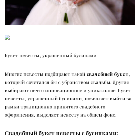
Букет невесты, украшенный бусинами
Многие невесты подбирают такой
свадебный букет
,
который сочетался бы с убранством свадьбы. Другие
выбирают нечто инновационное и уникальное. Букет
невесты, украшенный бусинами, позволяет выйти за
рамки традиционно принятого свадебного
оформления, выделяет невесту на общем фоне.
Свадебный букет невесты с бусинками: