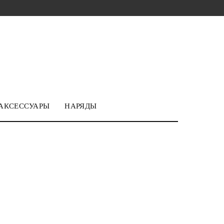
АКСЕССУАРЫ
НАРЯДЫ