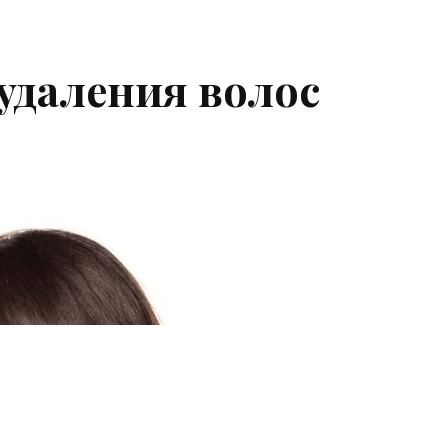
удаления волос