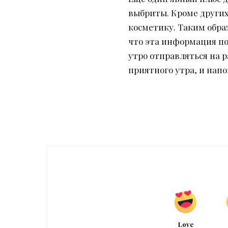
выбриты. Кроме других
косметику. Таким обра
что эта информация по
утро отправляться на 
приятного утра, и напо
Love