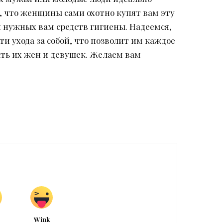
, что женщины сами охотно купят вам эту
и нужных вам средств гигиены. Надеемся,
 ухода за собой, что позволит им каждое
ать их жен и девушек. Желаем вам
Wink