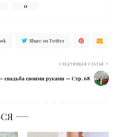
0
ook
Share on Twitter
СЛЕДУЮЩАЯ СТАТЬЯ
— свадьба своими руками — Стр. 68
ЬСЯ