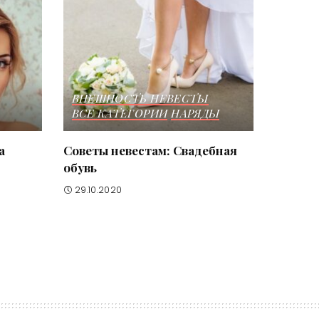
ВНЕШНОСТЬ НЕВЕСТЫ
ВСЕ КАТЕГОРИИ
НАРЯДЫ
а
Советы невестам: Свадебная
обувь
29.10.2020