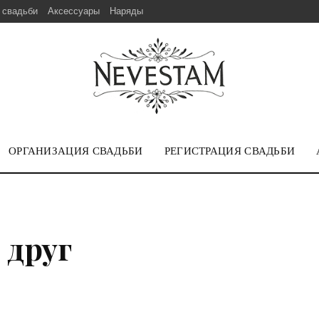
 свадьби
Аксессуары
Наряды
ОРГАНИЗАЦИЯ СВАДЬБИ
РЕГИСТРАЦИЯ СВАДЬБИ
 друг