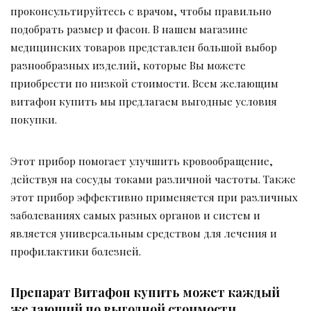
проконсультируйтесь с врачом, чтобы правильно
подобрать размер и фасон. В нашем магазине
медицинских товаров представлен большой выбор
разнообразных изделий, которые Вы можете
приобрести по низкой стоимости. Всем желающим
витафон купить мы предлагаем выгодные условия
покупки.
Этот прибор помогает улучшить кровообращение,
действуя на сосуды токами различной частоты. Также
этот прибор эффективно применяется при различных
заболеваниях самых разных органов и систем и
является универсальным средством для лечения и
профилактики болезней.
Препарат Витафон купить может каждый
желающий по выгодной стоимости