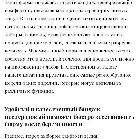
Такая форма позволяет носить бандаж послеродовый с
комфортом, позволяя мышцам быстрее приходить в
тонус. В основном такие изделия изготавливают из
натуральных тканей с добавлением микроволокон и
лайкры. Такие изделия рекомендуют носить уже с
первого дня после родов, когда молодой маме разрешат
вставать. Максимальный период для ношения такого
средства это 6 недель, в течение дня носить его можно
на протяжении 3 часов. В электронном каталоге
нашего магазина представлены самые разнообразные
модели таких изделий, которые могут выполнять
различные функции.
Удобный и качественный бандаж
послеродовый поможет быстро восстановить
форму после беременности
Главное, перед выбором такого изделия