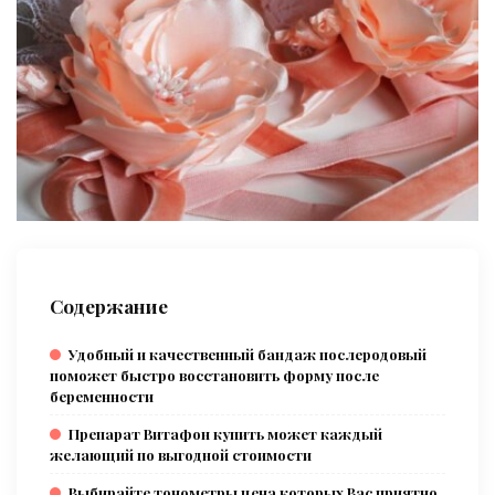
Содержание
Удобный и качественный бандаж послеродовый
поможет быстро восстановить форму после
беременности
Препарат Витафон купить может каждый
желающий по выгодной стоимости
Выбирайте тонометры цена которых Вас приятно