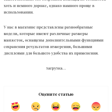
хоть и немного дороже, однако намного проще в
использовании.
У нас в магазине представлены разнообразные
модели, которые имеют различные размеры
манжеток, оснащены дополнительными функциями
сохранения результатов измерения, большими
дисплеями для большего удобства их применения.
загрузка…
Оцените статью