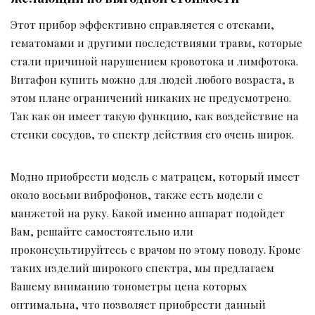
Этот прибор эффективно справляется с отеками,
гематомами и другими последствиями травм, которые
стали причиной нарушением кровотока и лимфотока.
Витафон купить можно для людей любого возраста, в
этом плане ограничений никаких не предусмотрено.
Так как он имеет такую функцию, как воздействие на
стенки сосудов, то спектр действия его очень широк.
Модно приобрести модель с матрацем, который имеет
около восьми виброфонов, также есть модели с
манжетой на руку. Какой именно аппарат подойдет
Вам, решайте самостоятельно или
проконсультируйтесь с врачом по этому поводу. Кроме
таких изделий широкого спектра, мы предлагаем
Вашему вниманию тонометры цена которых
оптимальна, что позволяет приобрести данный