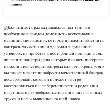
удивит
Каждый хоть раз задумывался над тем, что
необходимо в каждом доме иметь всевозможные
медицинские изделия, которые призваны облегчить
контроль за состоянием здоровья в домашних
условиях, не прибегая к посторонней помощи, в том
числе и тонометры цена которых в нашем интернет
магазин удовлетворит запросы каждого. Кроме этого
вы также можете приобрести качественный бандаж
послеродовый, который поможет быстро
восстановиться после беременности и родов. Они
могут иметь разнообразные модели в виде обычных
трусов или с завышенной талией, пояса.