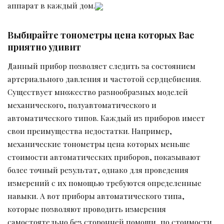
аппарат в каждый дом.
Выбирайте тонометры цена которых Вас
приятно удивит
Данный прибор позволяет следить за состоянием
артериального давления и частотой сердцебиения.
Существует множество разнообразных моделей
механического, полуавтоматического и
автоматического типов. Каждый из приборов имеет
свои преимущества недостатки. Например,
механические тонометры цена которых меньше
стоимости автоматических приборов, показывают
более точный результат, однако для проведения
измерений с их помощью требуются определенные
навыки. А вот приборы автоматического типа,
которые позволяют проводить измерения
самостоятельно без сторонней помощи, по стоимости